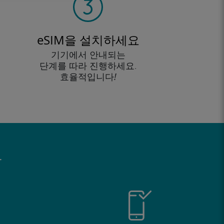
eSIM을 설치하세요
기기에서 안내되는
단계를 따라 진행하세요.
효율적입니다!
유