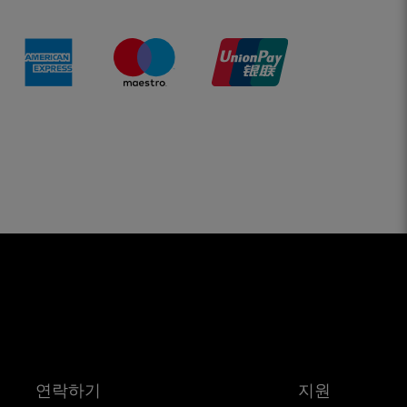
연락하기
지원