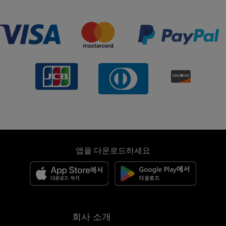
앱을 다운로드하세요
회사 소개