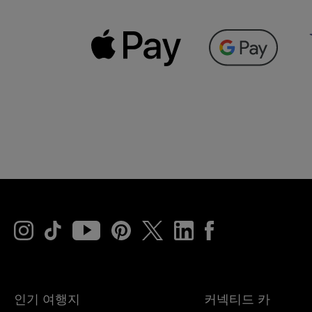
인기 여행지
커넥티드 카