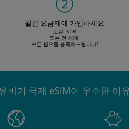
월간 요금제에 가입하세요
로컬, 지역
또는 전 세계.
모든 필요를 충족해드립니다!
유비기 국제 eSIM이 우수한 이