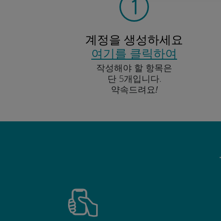
계정을 생성하세요
여기를 클릭하여
작성해야 할 항목은
단 5개입니다.
약속드려요!