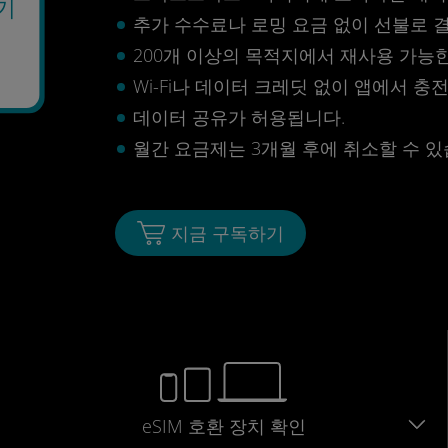
기
추가 수수료나 로밍 요금 없이 선불로 
200개 이상의 목적지에서 재사용 가능한 
Wi-Fi나 데이터 크레딧 없이 앱에서 충
데이터 공유가 허용됩니다.
월간 요금제는 3개월 후에 취소할 수 있
지금 구독하기
eSIM 호환 장치 확인