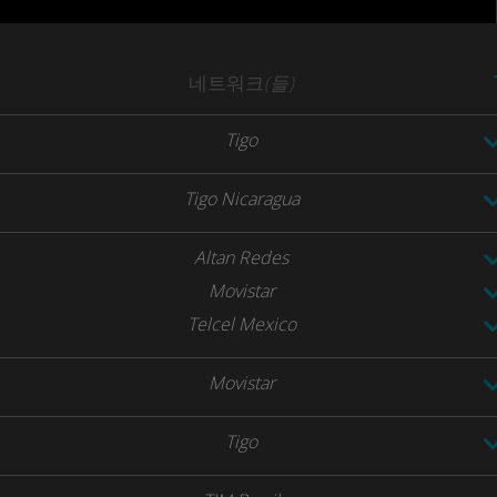
네트워크
(들)
Tigo
Tigo Nicaragua
Altan Redes
Movistar
Telcel Mexico
Movistar
Tigo