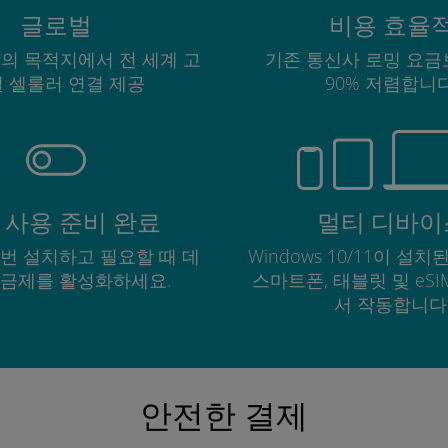
글로벌
비용 효율
상의 목적지에서 전 세계 고
기존 통신사 로밍 요금
 셀룰러 연결 제공
90% 저렴합니다
 사용 준비 완료
멀티 디바이
한 번 설치하고 필요할 때 데
Windows 10/11이 설치된
요금제를 활성화하세요.
스마트폰, 태블릿 및 eS
서 작동합니다
안전한 결제