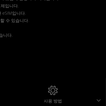
결제입니다.
eSIM입니다.
전할 수 있습니다.
습니다.
사용 방법