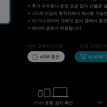
추가 수수료나 로밍 요금 없이 선불로 
200개 이상의 목적지에서 재사용 가능한 
Wi-Fi나 데이터 크레딧 없이 앱에서 충
데이터 공유가 허용됩니다.
이미 고객이신가요?
신규 고객인가
eSIM 충전
새 eSIM
eSIM 호환 장치 확인