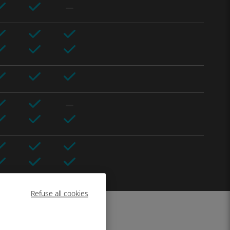
Refuse all cookies