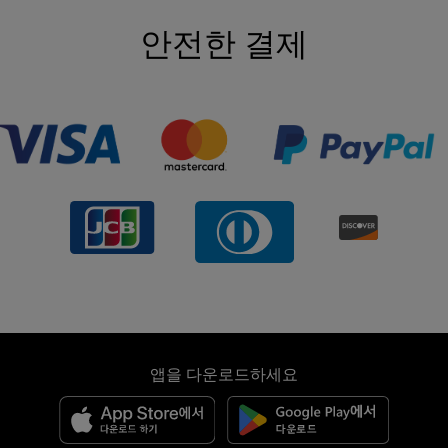
안전한 결제
앱을 다운로드하세요