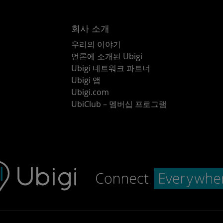
회사 소개
우리의 이야기
언론에 소개된 Ubigi
Ubigi 네트워크 파트너
Ubigi 앱
Ubigi.com
UbiClub – 멤버십 프로그램