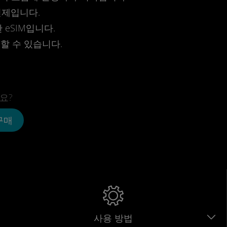
결제입니다.
eSIM입니다.
전할 수 있습니다.
요?
 구매
사용 방법