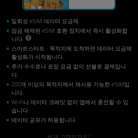
일회성 eSIM 데이터 요금제.
잠금 해제된 eSIM 호환 장치에서 즉시 활성화합
니다.
스마트스타트 - 목적지에 도착하면 데이터 요금제
활성화가 시작됩니다.
추가 수수료나 로밍 요금 없이 선불로 결제입니
다.
200개 이상의 목적지에서 재사용 가능한 eSIM입
니다.
Wi-Fi나 데이터 크레딧 없이 앱에서 충전할 수 있
습니다.
데이터 공유가 허용됩니다.
신규 고객인가요?