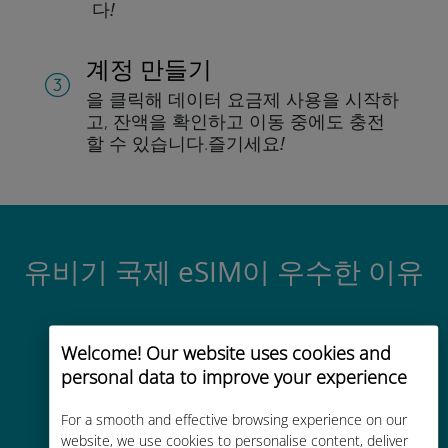
다!
계정 만들기
을 클릭해 데이터 요금제 사용을 시작하
고, 잔액을 확인하고 이동 중에도 충전
할 수 있습니다.
즐기세요!
유비기 국제 eSIM이 우수한 이유
Welcome! Our website uses cookies and
personal data to improve your experience
For a smooth and effective browsing experience on our
즉시 활성화
website, we use cookies to personalise content, deliver