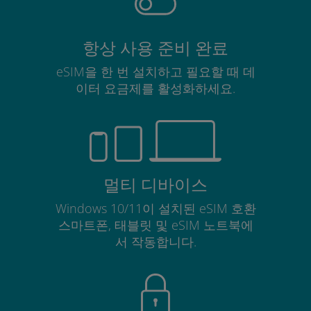
항상 사용 준비 완료
eSIM을 한 번 설치하고 필요할 때 데
이터 요금제를 활성화하세요.
멀티 디바이스
Windows 10/11이 설치된 eSIM 호환
스마트폰, 태블릿 및 eSIM 노트북에
서 작동합니다.