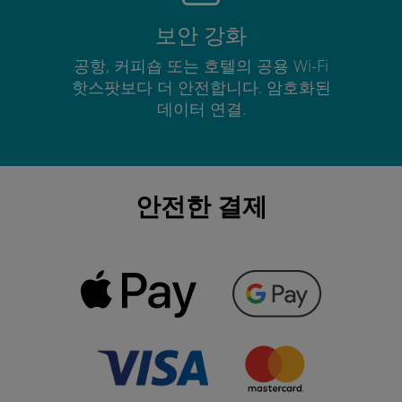
보안 강화
공항, 커피숍 또는 호텔의 공용 Wi-Fi
핫스팟보다 더 안전합니다. 암호화된
데이터 연결.
안전한 결제