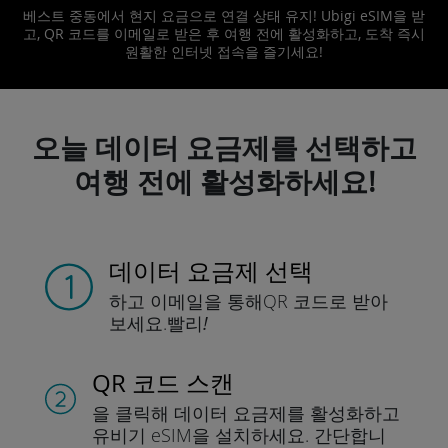
베스트 중동에서 현지 요금으로 연결 상태 유지! Ubigi eSIM을 받
고, QR 코드를 이메일로 받은 후 여행 전에 활성화하고, 도착 즉시
원활한 인터넷 접속을 즐기세요!
오늘 데이터 요금제를 선택하고
여행 전에 활성화하세요!
데이터 요금제 선택
하고 이메일을 통해
QR 코드로 받아
보세요.
빨리!
QR 코드 스캔
을 클릭해 데이터 요금제를 활성화하고
유비기 eSIM을 설치하세요.
간단합니