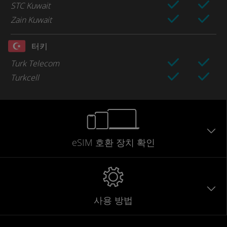
STC Kuwait
Zain Kuwait
터키
Turk Telecom
Turkcell
eSIM 호환 장치 확인
사용 방법