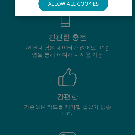
ALLOW ALL COOKIES
간편한 충전
Wi-Fi나 남은 데이터가 없어도 Ubigi
앱을 통해 어디서나 사용 가능
간편한
기존 SIM 카드를 제거할 필요가 없습
니다.