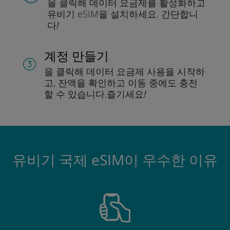
을 클릭해 데이터 요금제를 활성화하고
유비기 eSIM을 설치하세요.
간단합니
다!
계정 만들기
을 클릭해 데이터 요금제 사용을 시작하
고, 잔액을 확인하고 이동 중에도 충전
할 수 있습니다.
즐기세요!
유비기 국제 eSIM이 우수한 이유