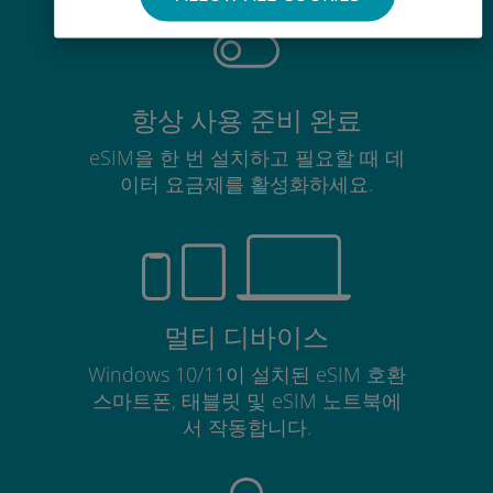
항상 사용 준비 완료
eSIM을 한 번 설치하고 필요할 때 데
이터 요금제를 활성화하세요.
멀티 디바이스
Windows 10/11이 설치된 eSIM 호환
스마트폰, 태블릿 및 eSIM 노트북에
서 작동합니다.