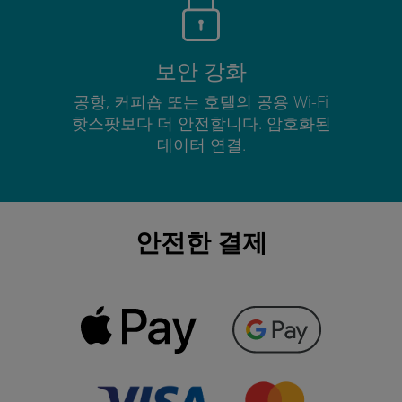
보안 강화
공항, 커피숍 또는 호텔의 공용 Wi-Fi
핫스팟보다 더 안전합니다. 암호화된
데이터 연결.
안전한 결제