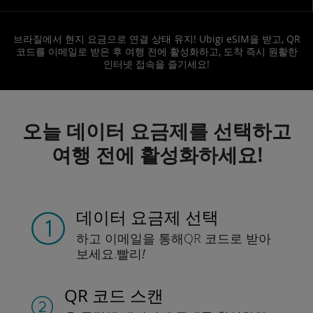
브라질에서 현지 요금으로 연결 상태 유지! Ubigi eSIM을 받고, QR
코드를 이메일로 받은 후 여행 전에 활성화하고, 도착 즉시 원활한
인터넷 접속을 즐기세요!
오늘 데이터 요금제를 선택하고
여행 전에 활성화하세요!
데이터 요금제 선택
하고 이메일을 통해
QR 코드로 받아
보세요.
빨리!
QR 코드 스캔