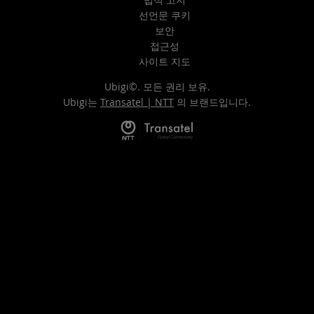
선언문 쿠키
보안
접근성
사이트 지도
Ubigi©. 모든 권리 보유.
Ubigi는
Transatel | NTT
의 브랜드입니다.