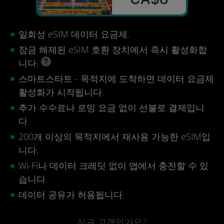
일회성 eSIM 데이터 요금제.
잠금 해제된 eSIM 호환 장치에서 즉시 활성화합
니다.
스마트스타트 - 목적지에 도착하면 데이터 요금제
활성화가 시작됩니다.
추가 수수료나 로밍 요금 없이 선불로 결제입니
다.
200개 이상의 목적지에서 재사용 가능한 eSIM입
니다.
Wi-Fi나 데이터 크레딧 없이 앱에서 충전할 수 있
습니다.
데이터 공유가 허용됩니다.
신규 고객인가요?