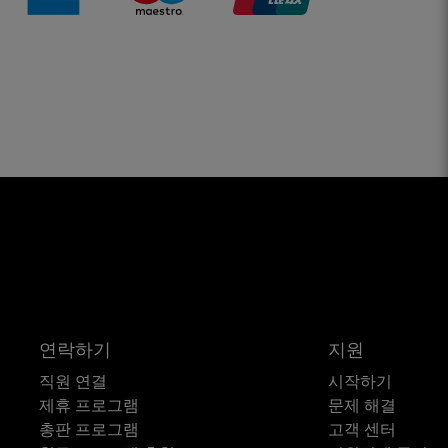
연락하기
지원
직원 연결
시작하기
제휴 프로그램
문제 해결
총판 프로그램
고객 센터