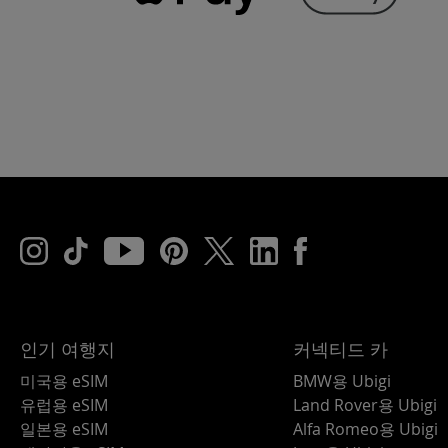
인기 여행지
커넥티드 카
미국용 eSIM
BMW용 Ubigi
유럽용 eSIM
Land Rover용 Ubigi
일본용 eSIM
Alfa Romeo용 Ubigi