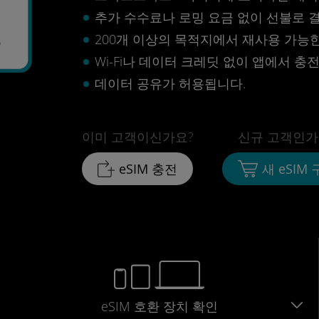
추가 수수료나 로밍 요금 없이 선불로 
5
200개 이상의 목적지에서 재사용 가능한 
Wi-Fi나 데이터 크레딧 없이 앱에서 충
데이터 공유가 허용됩니다.
이미 고객이신가요?
신규 고객인가
eSIM 충전
새 eSIM
eSIM 호환 장치 확인