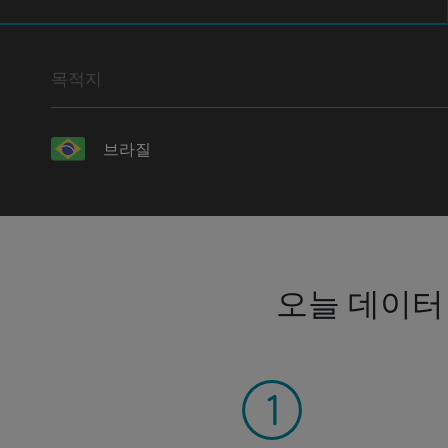
목적지
브라질
오늘 데이터