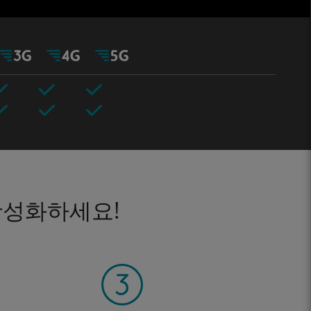
활성화하세요!