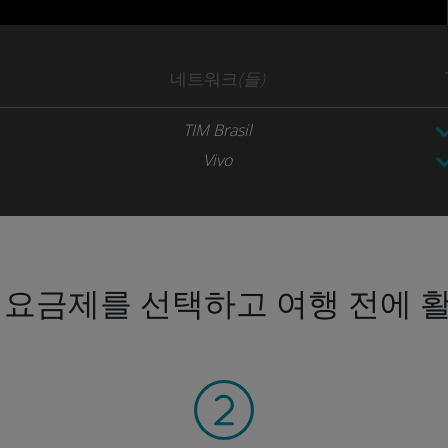
네트워크
(들)
TIM Brasil
Vivo
 요금제를 선택하고 여행 전에 