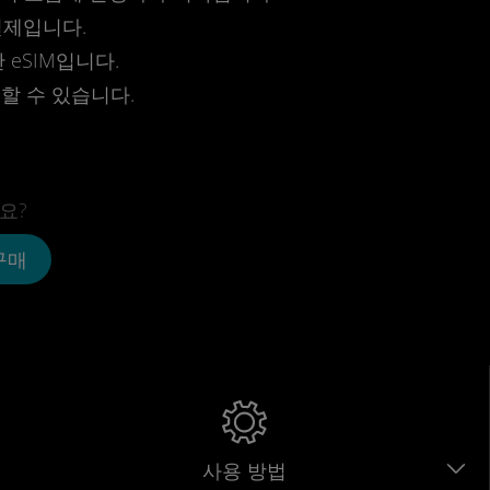
결제입니다.
eSIM입니다.
전할 수 있습니다.
요?
 구매
사용 방법