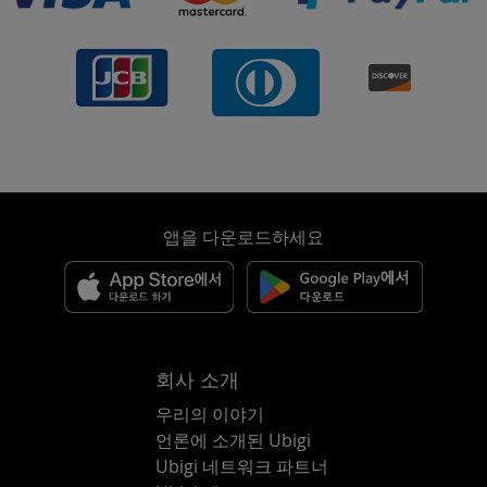
앱을 다운로드하세요
회사 소개
우리의 이야기
언론에 소개된 Ubigi
Ubigi 네트워크 파트너