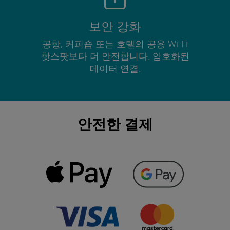
보안 강화
공항, 커피숍 또는 호텔의 공용 Wi-Fi
핫스팟보다 더 안전합니다. 암호화된
데이터 연결.
안전한 결제