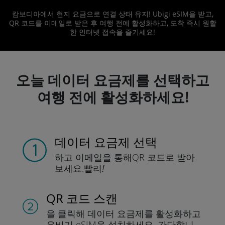
캄보디아에서 현지 요금으로 연결 상태 유지! Ubigi eSIM을 받고,
QR 코드를 이메일로 받은 후 여행 전에 활성화하고, 도착 즉시 원활
한 인터넷 접속을 즐기세요!
오늘 데이터 요금제를 선택하고
여행 전에 활성화하세요!
데이터 요금제 선택
하고 이메일을 통해
QR 코드로 받아
보세요.
빨리!
QR 코드 스캔
을 클릭해 데이터 요금제를 활성화하고
유비기 eSIM을 설치하세요.
간단합니