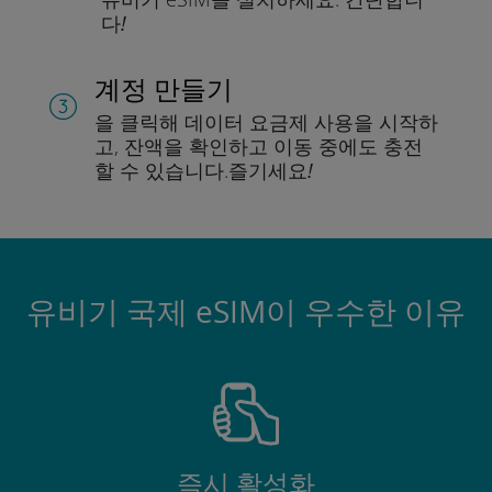
다!
계정 만들기
을 클릭해 데이터 요금제 사용을 시작하
고, 잔액을 확인하고 이동 중에도 충전
할 수 있습니다.
즐기세요!
유비기 국제 eSIM이 우수한 이유
즉시 활성화