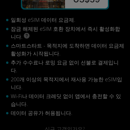
일회성 eSIM 데이터 요금제.
잠금 해제된 eSIM 호환 장치에서 즉시 활성화합
니다.
스마트스타트 - 목적지에 도착하면 데이터 요금제
활성화가 시작됩니다.
추가 수수료나 로밍 요금 없이 선불로 결제입니
다.
200개 이상의 목적지에서 재사용 가능한 eSIM입
니다.
Wi-Fi나 데이터 크레딧 없이 앱에서 충전할 수 있
습니다.
데이터 공유가 허용됩니다.
신규 고객인가요?