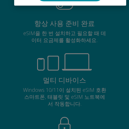
항상 사용 준비 완료
eSIM을 한 번 설치하고 필요할 때 데
이터 요금제를 활성화하세요.
멀티 디바이스
Windows 10/11이 설치된 eSIM 호환
스마트폰, 태블릿 및 eSIM 노트북에
서 작동합니다.