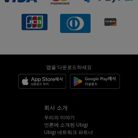
앱을 다운로드하세요
회사 소개
우리의 이야기
언론에 소개된 Ubigi
Ubigi 네트워크 파트너