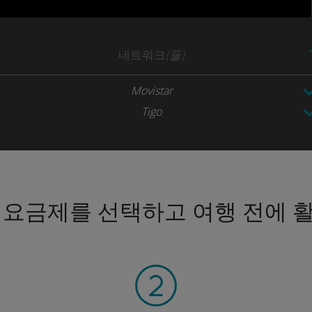
네트워크
(들)
Movistar
Tigo
 요금제를 선택하고 여행 전에 