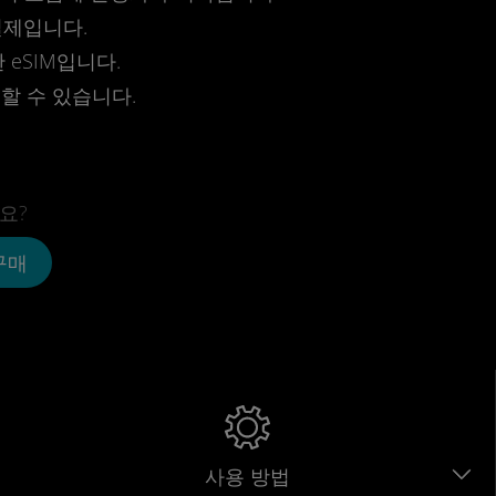
결제입니다.
eSIM입니다.
전할 수 있습니다.
요?
 구매
사용 방법