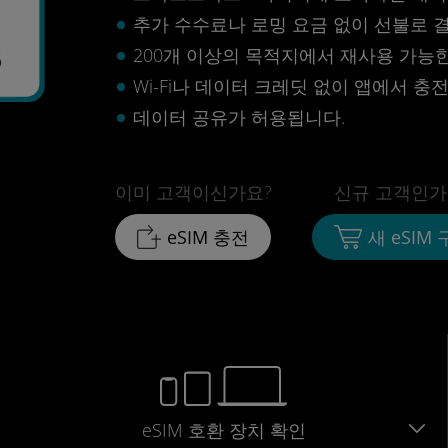
추가 수수료나 로밍 요금 없이 선불로 
3
200개 이상의 목적지에서 재사용 가능한 
Wi-Fi나 데이터 크레딧 없이 앱에서 충
데이터 공유가 허용됩니다.
이미 고객이신가요?
신규 고객인가
eSIM 충전
새 eSIM
eSIM 호환 장치 확인