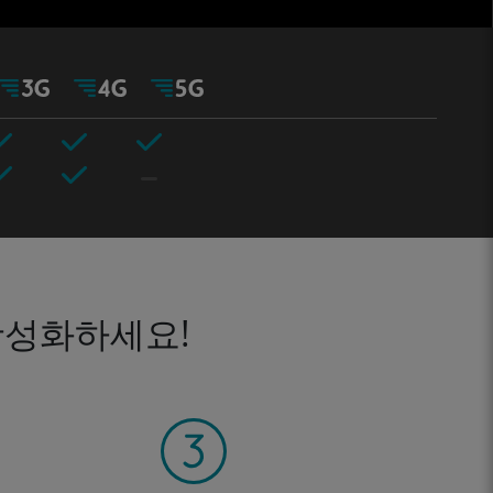
활성화하세요!