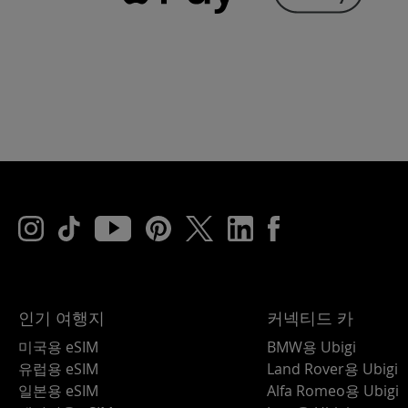
인기 여행지
커넥티드 카
미국용 eSIM
BMW용 Ubigi
유럽용 eSIM
Land Rover용 Ubigi
일본용 eSIM
Alfa Romeo용 Ubigi