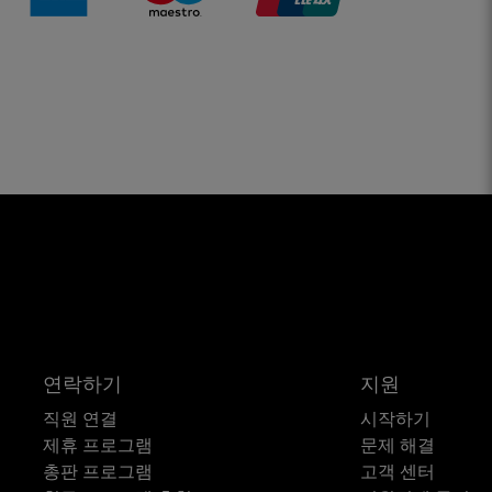
연락하기
지원
직원 연결
시작하기
제휴 프로그램
문제 해결
총판 프로그램
고객 센터