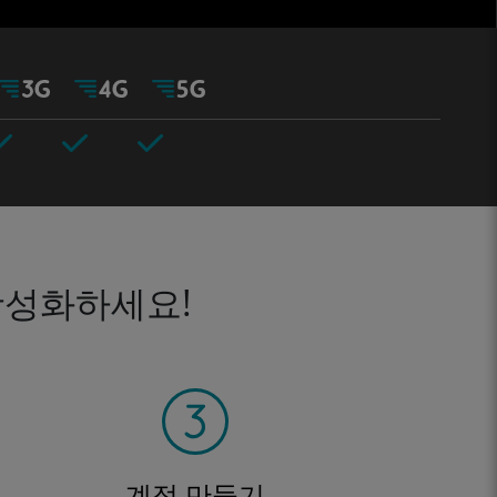
활성화하세요!
계정 만들기