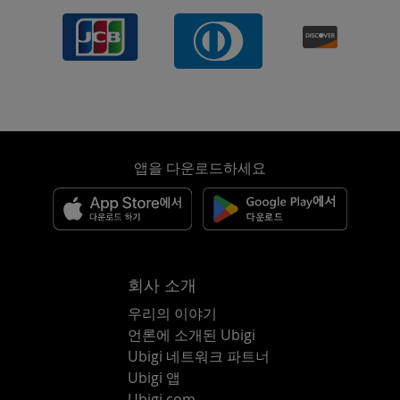
앱을 다운로드하세요
회사 소개
우리의 이야기
언론에 소개된 Ubigi
Ubigi 네트워크 파트너
Ubigi 앱
Ubigi.com