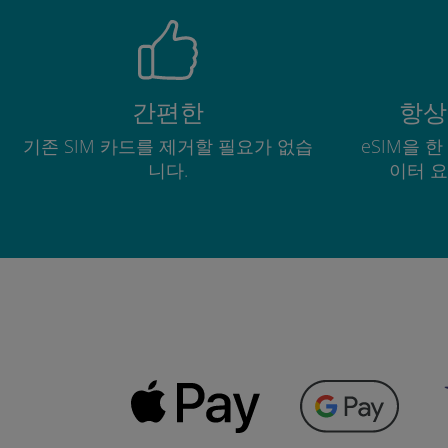
간편한
항상
기존 SIM 카드를 제거할 필요가 없습
eSIM을 
니다.
이터 