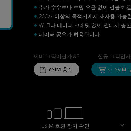
추가 수수료나 로밍 요금 없이 선불로 
0
200개 이상의 목적지에서 재사용 가능한 
Wi-Fi나 데이터 크레딧 없이 앱에서 충
데이터 공유가 허용됩니다.
이미 고객이신가요?
신규 고객인가
eSIM 충전
새 eSIM
eSIM 호환 장치 확인