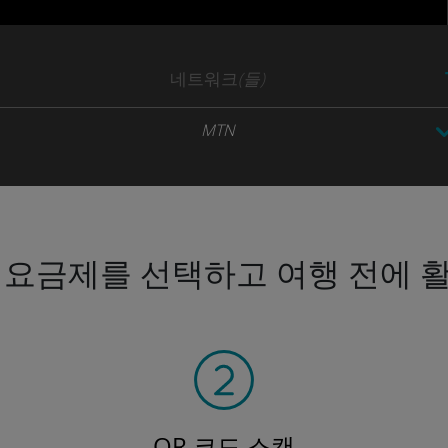
네트워크
(들)
MTN
 요금제를 선택하고 여행 전에 
QR 코드 스캔