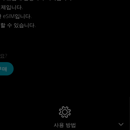
결제입니다.
eSIM입니다.
전할 수 있습니다.
요?
 구매
사용 방법