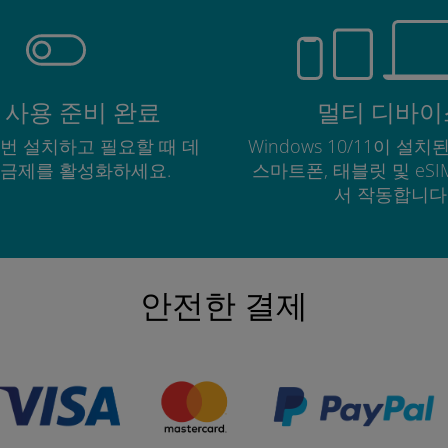
 사용 준비 완료
멀티 디바이
한 번 설치하고 필요할 때 데
Windows 10/11이 설치된
요금제를 활성화하세요.
스마트폰, 태블릿 및 eS
서 작동합니다
안전한 결제