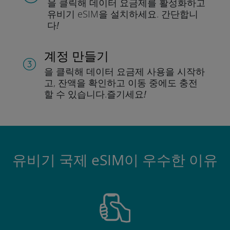
을 클릭해 데이터 요금제를 활성화하고
유비기 eSIM을 설치하세요.
간단합니
다!
계정 만들기
을 클릭해 데이터 요금제 사용을 시작하
고, 잔액을 확인하고 이동 중에도 충전
할 수 있습니다.
즐기세요!
유비기 국제 eSIM이 우수한 이유