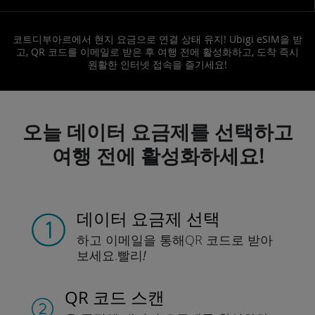
코트디부아르에서 현지 요금으로 연결 상태 유지! Ubigi eSIM을 받
고, QR 코드를 이메일로 받은 후 여행 전에 활성화하고, 도착 즉시
원활한 인터넷 접속을 즐기세요!
오늘 데이터 요금제를 선택하고
여행 전에 활성화하세요!
데이터 요금제 선택
하고 이메일을 통해
QR 코드로 받아
보세요.
빨리!
QR 코드 스캔