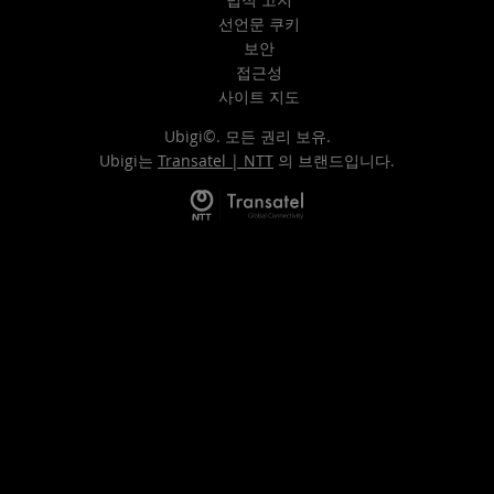
선언문 쿠키
보안
접근성
사이트 지도
Ubigi©. 모든 권리 보유.
Ubigi는
Transatel | NTT
의 브랜드입니다.