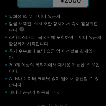
¥2000
일회성 eSIM 데이터 요금제.
잠금 해제된 eSIM 호환 장치에서 즉시 활성화합
니다.
스마트스타트 - 목적지에 도착하면 데이터 요금제
활성화가 시작됩니다.
추가 수수료나 로밍 요금 없이 선불로 결제입니
다.
200개 이상의 목적지에서 재사용 가능한 eSIM입
니다.
Wi-Fi나 데이터 크레딧 없이 앱에서 충전할 수 있
습니다.
데이터 공유가 허용됩니다.
신규 고객인가요?