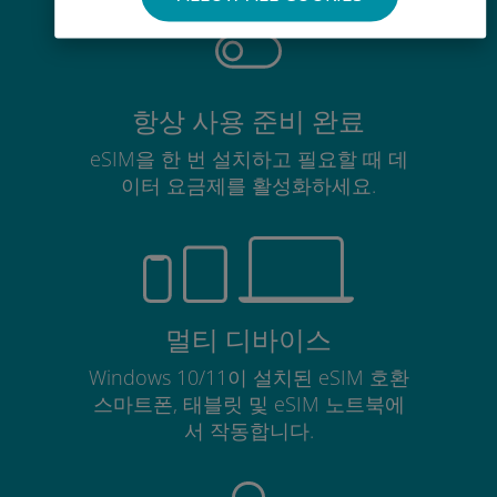
항상 사용 준비 완료
eSIM을 한 번 설치하고 필요할 때 데
이터 요금제를 활성화하세요.
멀티 디바이스
Windows 10/11이 설치된 eSIM 호환
스마트폰, 태블릿 및 eSIM 노트북에
서 작동합니다.