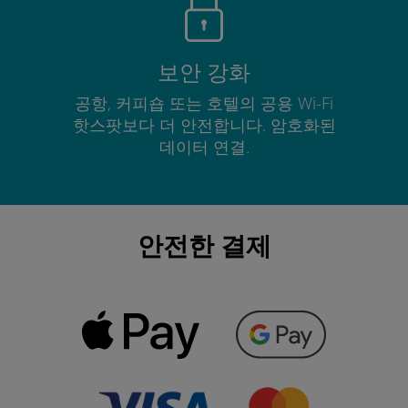
보안 강화
공항, 커피숍 또는 호텔의 공용 Wi-Fi
핫스팟보다 더 안전합니다. 암호화된
데이터 연결.
안전한 결제