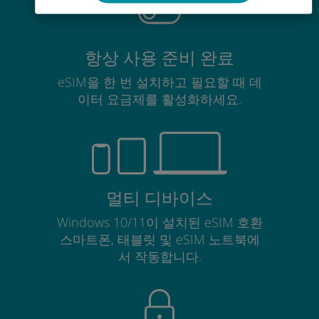
항상 사용 준비 완료
eSIM을 한 번 설치하고 필요할 때 데
이터 요금제를 활성화하세요.
멀티 디바이스
Windows 10/11이 설치된 eSIM 호환
스마트폰, 태블릿 및 eSIM 노트북에
서 작동합니다.