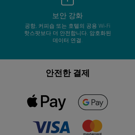
보안 강화
공항, 커피숍 또는 호텔의 공용 Wi-Fi
핫스팟보다 더 안전합니다. 암호화된
데이터 연결.
안전한 결제