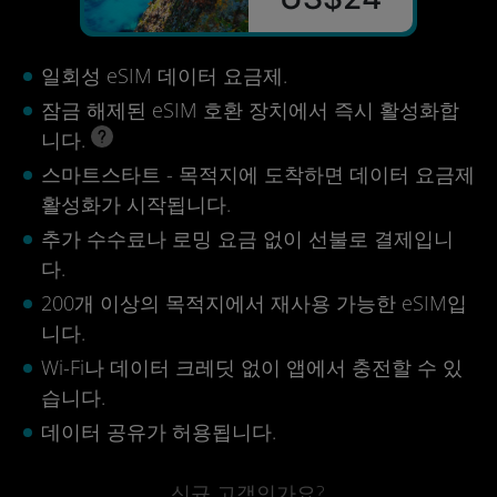
일회성 eSIM 데이터 요금제.
잠금 해제된 eSIM 호환 장치에서 즉시 활성화합
니다.
스마트스타트 - 목적지에 도착하면 데이터 요금제
활성화가 시작됩니다.
추가 수수료나 로밍 요금 없이 선불로 결제입니
다.
200개 이상의 목적지에서 재사용 가능한 eSIM입
니다.
Wi-Fi나 데이터 크레딧 없이 앱에서 충전할 수 있
습니다.
데이터 공유가 허용됩니다.
신규 고객인가요?