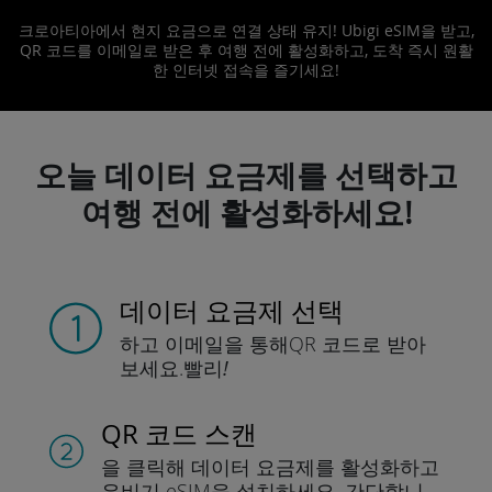
크로아티아에서 현지 요금으로 연결 상태 유지! Ubigi eSIM을 받고,
QR 코드를 이메일로 받은 후 여행 전에 활성화하고, 도착 즉시 원활
한 인터넷 접속을 즐기세요!
오늘 데이터 요금제를 선택하고
여행 전에 활성화하세요!
데이터 요금제 선택
하고 이메일을 통해
QR 코드로 받아
보세요.
빨리!
QR 코드 스캔
을 클릭해 데이터 요금제를 활성화하고
유비기 eSIM을 설치하세요.
간단합니