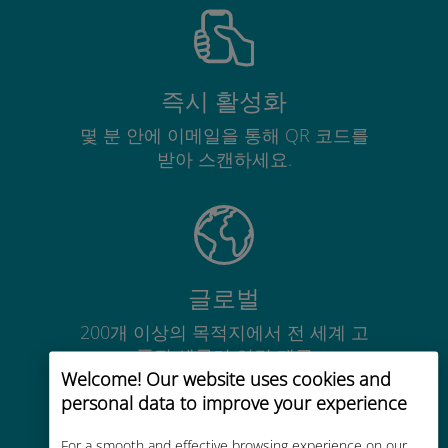
즉시 활성화
몇 분 안에 이메일을 통해 QR 코드를
받아 스캔하세요.
글로벌
200개 이상의 목적지에서 전 세계 고
품질 셀룰러 연결 제공
Welcome! Our website uses cookies and
personal data to improve your experience
For a smooth and effective browsing experience on our