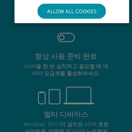
기존 SIM 카드를 제거할 필요가 없습
ALLOW ALL COOKIES
니다.
항상 사용 준비 완료
eSIM을 한 번 설치하고 필요할 때 데
이터 요금제를 활성화하세요.
멀티 디바이스
Windows 10/11이 설치된 eSIM 호환
스마트폰, 태블릿 및 eSIM 노트북에