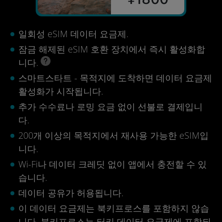
일회성 eSIM 데이터 요금제.
잠금 해제된 eSIM 호환 장치에서 즉시 활성화합
니다.
스마트스타트 - 목적지에 도착하면 데이터 요금제
활성화가 시작됩니다.
추가 수수료나 로밍 요금 없이 선불로 결제입니
다.
200개 이상의 목적지에서 재사용 가능한 eSIM입
니다.
Wi-Fi나 데이터 크레딧 없이 앱에서 충전할 수 있
습니다.
데이터 공유가 허용됩니다.
이 데이터 요금제는 북키프로스를 포함하지 않습
니다. 북키프로스는 터키 데이터 요금제에 포함되