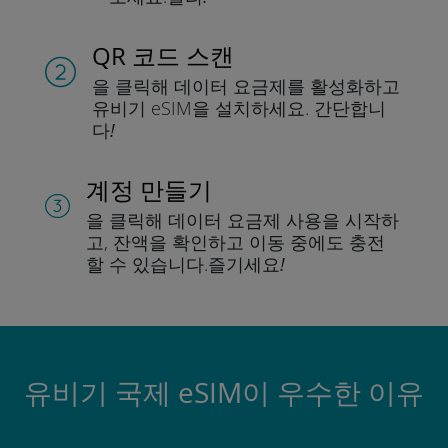
QR 코드 스캔
을 클릭해 데이터 요금제를 활성화하고
유비기 eSIM을 설치하세요.
간단합니
다!
계정 만들기
을 클릭해 데이터 요금제 사용을 시작하
고, 잔액을 확인하고 이동 중에도 충전
할 수 있습니다.
즐기세요!
유비기 국제 eSIM이 우수한 이유