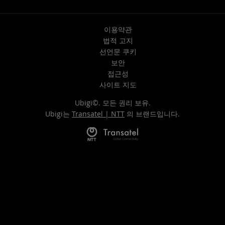
이용약관
법적 고지
선언문 쿠키
보안
접근성
사이트 지도
Ubigi©. 모든 권리 보유.
Ubigi는
Transatel | NTT
의 브랜드입니다.