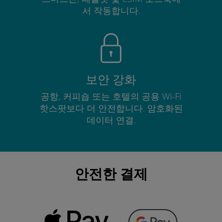
서 작동합니다.
보안 강화
공항, 커피숍 또는 호텔의 공용 Wi-Fi
핫스팟보다 더 안전합니다. 암호화된
데이터 연결.
안전한 결제