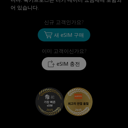
어 있습니다.
신규 고객인가요?
새 eSIM 구매
이미 고객이신가요?
eSIM 충전