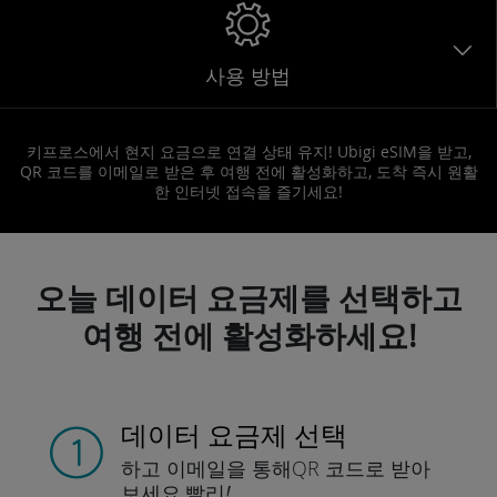
사용 방법
키프로스에서 현지 요금으로 연결 상태 유지! Ubigi eSIM을 받고,
QR 코드를 이메일로 받은 후 여행 전에 활성화하고, 도착 즉시 원활
한 인터넷 접속을 즐기세요!
오늘 데이터 요금제를 선택하고
여행 전에 활성화하세요!
데이터 요금제 선택
하고 이메일을 통해
QR 코드로 받아
보세요.
빨리!