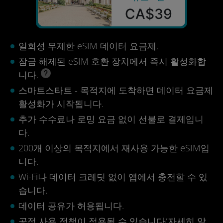
CA$39
일회성 무제한 eSIM 데이터 요금제.
잠금 해제된 eSIM 호환 장치에서 즉시 활성화합
니다.
스마트스타트 - 목적지에 도착하면 데이터 요금제
활성화가 시작됩니다.
추가 수수료나 로밍 요금 없이 선불로 결제입니
다.
200개 이상의 목적지에서 재사용 가능한 eSIM입
니다.
Wi-Fi나 데이터 크레딧 없이 앱에서 충전할 수 있
습니다.
데이터 공유가 허용됩니다.
공정 사용 정책이 적용될 수 있습니다(
자세히 알