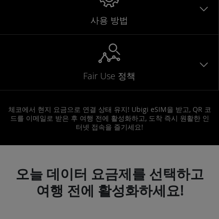
사용 방법
Fair Use 정책
체코에서 현지 요금으로 연결 상태 유지! Ubigi eSIM을 받고, QR 코
드를 이메일로 받은 후 여행 전에 활성화하고, 도착 즉시 원활한 인
터넷 접속을 즐기세요!
오늘 데이터 요금제를 선택하고
여행 전에 활성화하세요!