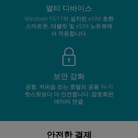
멀티 디바이스
Windows 10/11이 설치된 eSIM 호환
스마트폰, 태블릿 및 eSIM 노트북에
서 작동합니다.
보안 강화
공항, 커피숍 또는 호텔의 공용 Wi-Fi
핫스팟보다 더 안전합니다. 암호화된
데이터 연결.
안전한 결제