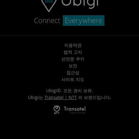
이용약관
법적 고지
선언문 쿠키
보안
접근성
사이트 지도
Ubigi©. 모든 권리 보유.
Ubigi는
Transatel | NTT
의 브랜드입니다.