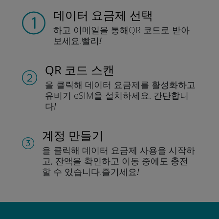
데이터 요금제 선택
하고 이메일을 통해
QR 코드로 받아
보세요.
빨리!
QR 코드 스캔
을 클릭해 데이터 요금제를 활성화하고
유비기 eSIM을 설치하세요.
간단합니
다!
계정 만들기
을 클릭해 데이터 요금제 사용을 시작하
고, 잔액을 확인하고 이동 중에도 충전
할 수 있습니다.
즐기세요!