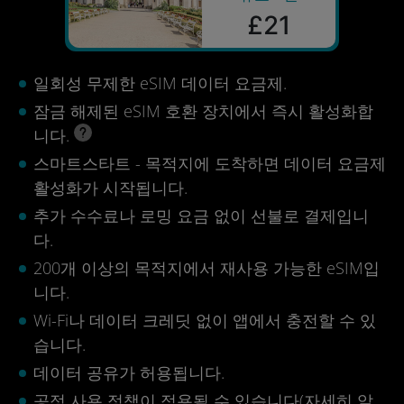
£21
일회성 무제한 eSIM 데이터 요금제.
잠금 해제된 eSIM 호환 장치에서 즉시 활성화합
니다.
스마트스타트 - 목적지에 도착하면 데이터 요금제
활성화가 시작됩니다.
추가 수수료나 로밍 요금 없이 선불로 결제입니
다.
200개 이상의 목적지에서 재사용 가능한 eSIM입
니다.
Wi-Fi나 데이터 크레딧 없이 앱에서 충전할 수 있
습니다.
데이터 공유가 허용됩니다.
공정 사용 정책이 적용될 수 있습니다(
자세히 알