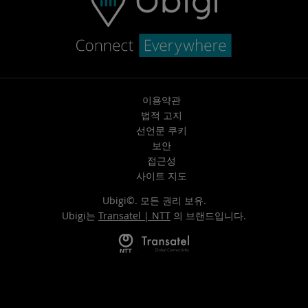
이용약관
법적 고지
선언문 쿠키
보안
접근성
사이트 지도
Ubigi©. 모든 권리 보유.
Ubigi는
Transatel | NTT
의 브랜드입니다.