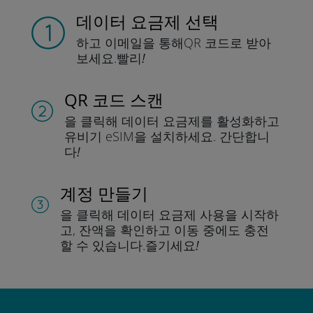
데이터 요금제 선택
하고 이메일을 통해
QR 코드로 받아
보세요.
빨리!
QR 코드 스캔
을 클릭해 데이터 요금제를 활성화하고
유비기 eSIM을 설치하세요.
간단합니
다!
계정 만들기
을 클릭해 데이터 요금제 사용을 시작하
고, 잔액을 확인하고 이동 중에도 충전
할 수 있습니다.
즐기세요!