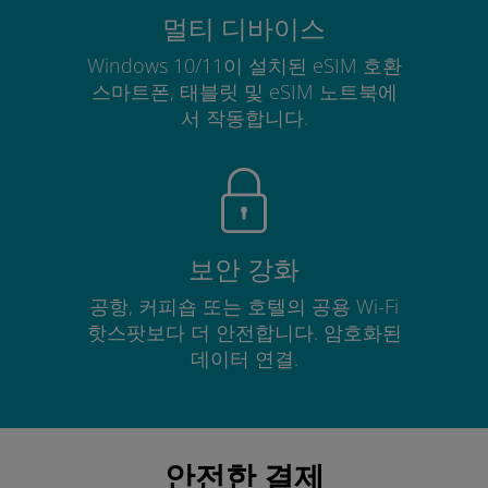
멀티 디바이스
Windows 10/11이 설치된 eSIM 호환
스마트폰, 태블릿 및 eSIM 노트북에
서 작동합니다.
보안 강화
공항, 커피숍 또는 호텔의 공용 Wi-Fi
핫스팟보다 더 안전합니다. 암호화된
데이터 연결.
안전한 결제