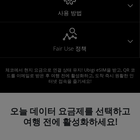
사용 방법
Fair Use 정책
체코에서 현지 요금으로 연결 상태 유지! Ubigi eSIM을 받고, QR 코
드를 이메일로 받은 후 여행 전에 활성화하고, 도착 즉시 원활한 인
터넷 접속을 즐기세요!
오늘 데이터 요금제를 선택하고
여행 전에 활성화하세요!