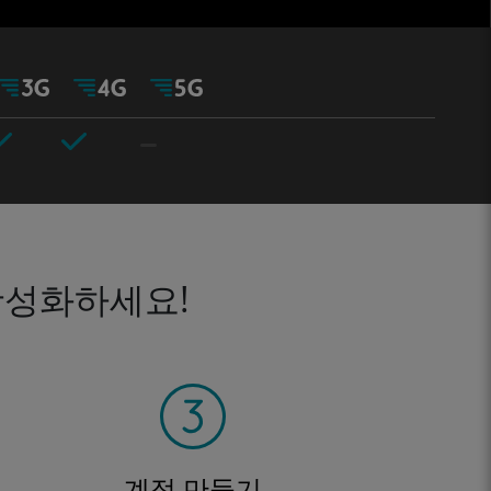
활성화하세요!
계정 만들기