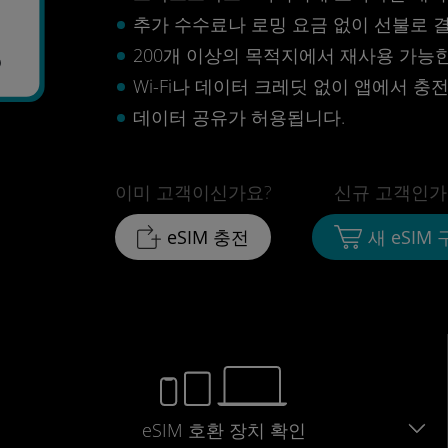
추가 수수료나 로밍 요금 없이 선불로 
8
200개 이상의 목적지에서 재사용 가능한 
Wi-Fi나 데이터 크레딧 없이 앱에서 충
데이터 공유가 허용됩니다.
이미 고객이신가요?
신규 고객인가
eSIM 충전
새 eSIM
eSIM 호환 장치 확인