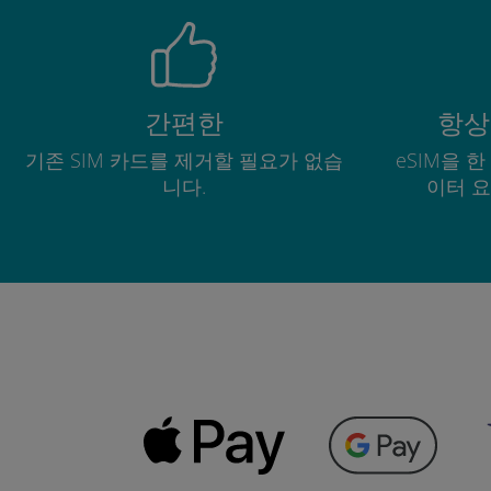
간편한
항상
기존 SIM 카드를 제거할 필요가 없습
eSIM을 
니다.
이터 