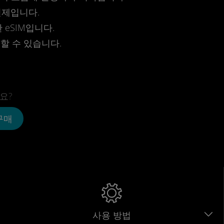
결제입니다.
eSIM입니다.
전할 수 있습니다.
요?
 구매
사용 방법