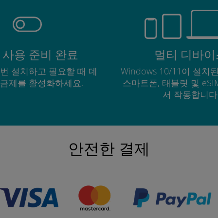
 사용 준비 완료
멀티 디바이
한 번 설치하고 필요할 때 데
Windows 10/11이 설치된
요금제를 활성화하세요.
스마트폰, 태블릿 및 eS
서 작동합니다
안전한 결제