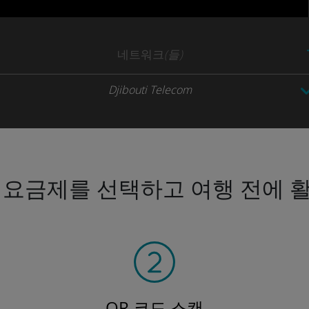
네트워크
(들)
Djibouti Telecom
 요금제를 선택하고 여행 전에 
QR 코드 스캔