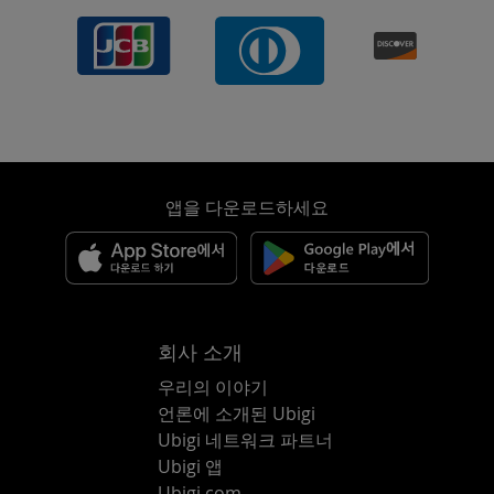
앱을 다운로드하세요
회사 소개
우리의 이야기
언론에 소개된 Ubigi
Ubigi 네트워크 파트너
Ubigi 앱
Ubigi.com