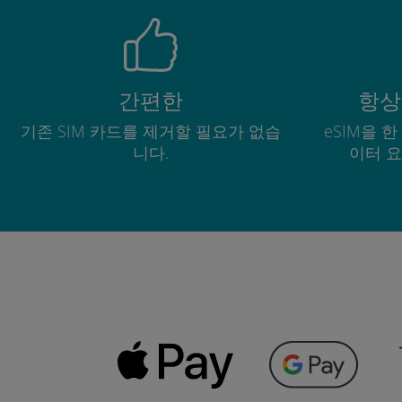
간편한
항상
기존 SIM 카드를 제거할 필요가 없습
eSIM을 
니다.
이터 