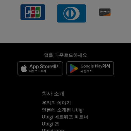
앱을 다운로드하세요
회사 소개
우리의 이야기
언론에 소개된 Ubigi
Ubigi 네트워크 파트너
Ubigi 앱
Ubigi.com