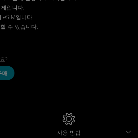
결제입니다.
eSIM입니다.
전할 수 있습니다.
요?
 구매
사용 방법