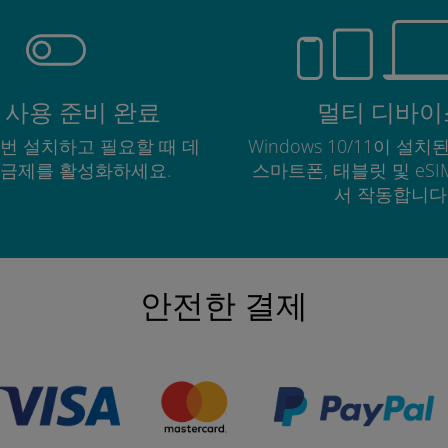
 사용 준비 완료
멀티 디바이
한 번 설치하고 필요할 때 데
Windows 10/11이 설치된
요금제를 활성화하세요.
스마트폰, 태블릿 및 eS
서 작동합니다
안전한 결제