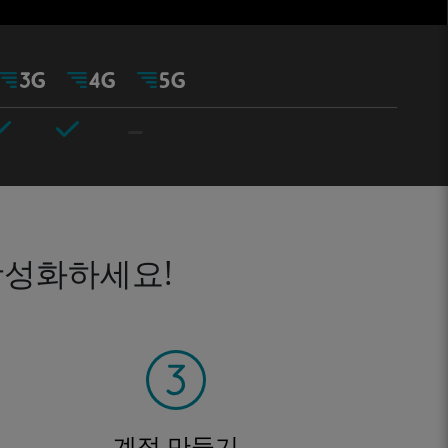
활성화하세요!
계정 만들기