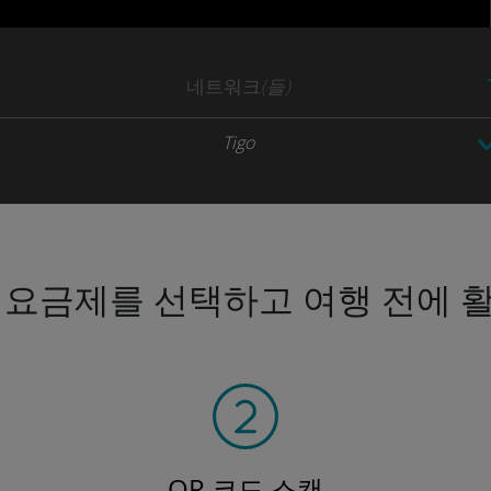
네트워크
(들)
Tigo
 요금제를 선택하고 여행 전에 
QR 코드 스캔