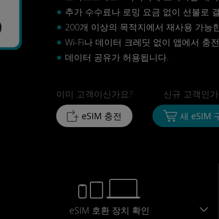
추가 수수료나 로밍 요금 없이 선불로 
9
200개 이상의 목적지에서 재사용 가능한 
Wi-Fi나 데이터 크레딧 없이 앱에서 충
데이터 공유가 허용됩니다.
이미 고객이신가요?
신규 고객인가
eSIM 충전
새 eSIM
eSIM 호환 장치 확인