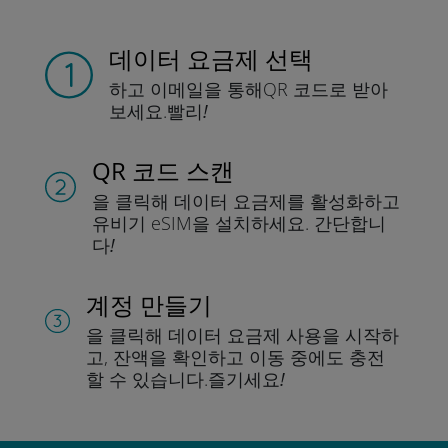
데이터 요금제 선택
하고 이메일을 통해
QR 코드로 받아
보세요.
빨리!
QR 코드 스캔
을 클릭해 데이터 요금제를 활성화하고
유비기 eSIM을 설치하세요.
간단합니
다!
계정 만들기
을 클릭해 데이터 요금제 사용을 시작하
고, 잔액을 확인하고 이동 중에도 충전
할 수 있습니다.
즐기세요!