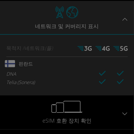
네트워크
및 커버리지
표시
목적지
/네트워크
(들)
핀란드
DNA
Telia (Sonera)
eSIM 호환 장치 확인