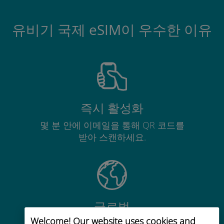
유비기 국제 eSIM이 우수한 이유
즉시 활성화
몇 분 안에 이메일을 통해 QR 코드를
받아 스캔하세요.
글로벌
Welcome! Our website uses cookies and
200개 이상의 목적지에서 전 세계 고