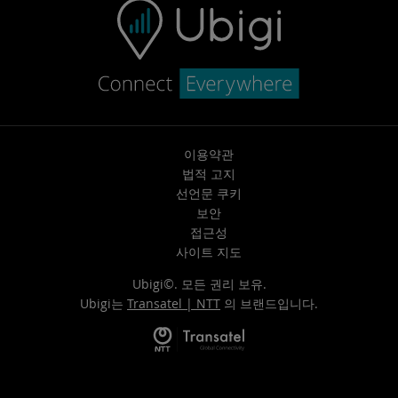
이용약관
법적 고지
선언문 쿠키
보안
접근성
사이트 지도
Ubigi©. 모든 권리 보유.
Ubigi는
Transatel | NTT
의 브랜드입니다.