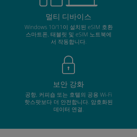
멀티 디바이스
Windows 10/11이 설치된 eSIM 호환
스마트폰, 태블릿 및 eSIM 노트북에
서 작동합니다.
보안 강화
공항, 커피숍 또는 호텔의 공용 Wi-Fi
핫스팟보다 더 안전합니다. 암호화된
데이터 연결.