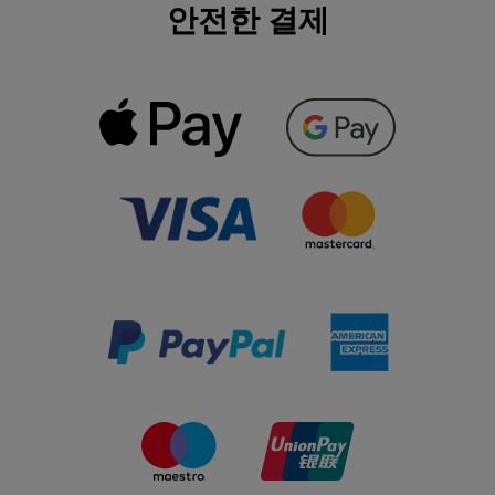
안전한 결제