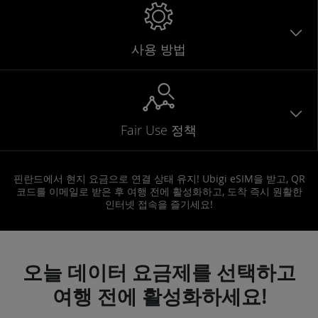
사용 방법
Fair Use 정책
핀란드에서 현지 요금으로 연결 상태 유지! Ubigi eSIM을 받고, QR
코드를 이메일로 받은 후 여행 전에 활성화하고, 도착 즉시 원활한
인터넷 접속을 즐기세요!
오늘 데이터 요금제를 선택하고
여행 전에 활성화하세요!