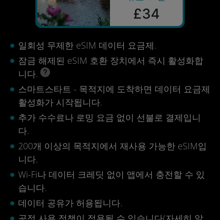
£34
일회성 무제한 eSIM 데이터 요금제.
잠금 해제된 eSIM 호환 장치에서 즉시 활성화합
니다.
스마트스타트 - 목적지에 도착하면 데이터 요금제
활성화가 시작됩니다.
추가 수수료나 로밍 요금 없이 선불로 결제입니
다.
200개 이상의 목적지에서 재사용 가능한 eSIM입
니다.
Wi-Fi나 데이터 크레딧 없이 앱에서 충전할 수 있
습니다.
데이터 공유가 허용됩니다.
공정 사용 정책이 적용될 수 있습니다(
자세히 알