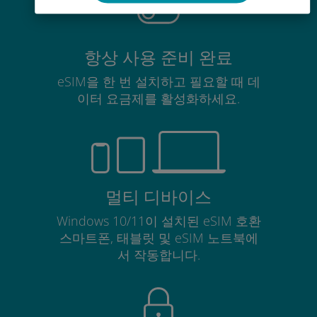
항상 사용 준비 완료
eSIM을 한 번 설치하고 필요할 때 데
이터 요금제를 활성화하세요.
멀티 디바이스
Windows 10/11이 설치된 eSIM 호환
스마트폰, 태블릿 및 eSIM 노트북에
서 작동합니다.