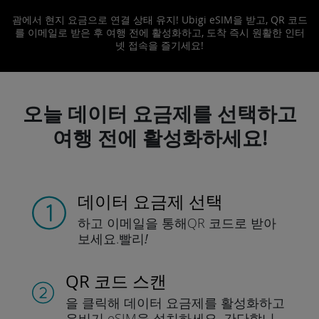
괌에서 현지 요금으로 연결 상태 유지! Ubigi eSIM을 받고, QR 코드
를 이메일로 받은 후 여행 전에 활성화하고, 도착 즉시 원활한 인터
넷 접속을 즐기세요!
오늘 데이터 요금제를 선택하고
여행 전에 활성화하세요!
데이터 요금제 선택
하고 이메일을 통해
QR 코드로 받아
보세요.
빨리!
QR 코드 스캔
을 클릭해 데이터 요금제를 활성화하고
유비기 eSIM을 설치하세요.
간단합니