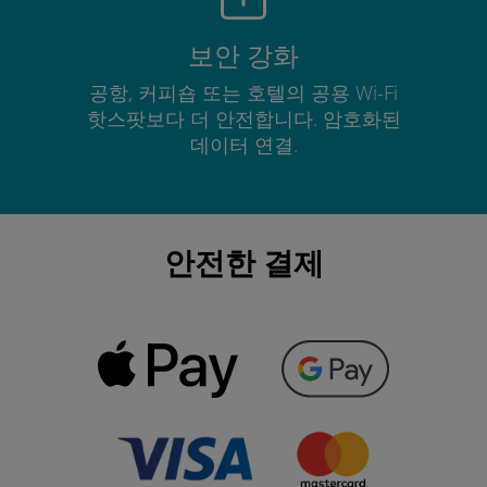
보안 강화
공항, 커피숍 또는 호텔의 공용 Wi-Fi
핫스팟보다 더 안전합니다. 암호화된
데이터 연결.
안전한 결제