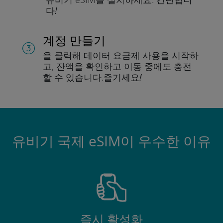
다!
계정 만들기
을 클릭해 데이터 요금제 사용을 시작하
고, 잔액을 확인하고 이동 중에도 충전
할 수 있습니다.
즐기세요!
유비기 국제 eSIM이 우수한 이유
즉시 활성화