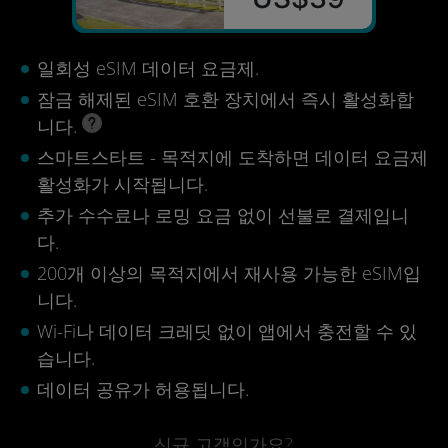
일회성 eSIM 데이터 요금제.
잠금 해제된 eSIM 호환 장치에서 즉시 활성화합
니다.
스마트스타트 - 목적지에 도착하면 데이터 요금제
활성화가 시작됩니다.
추가 수수료나 로밍 요금 없이 선불로 결제입니
다.
200개 이상의 목적지에서 재사용 가능한 eSIM입
니다.
Wi-Fi나 데이터 크레딧 없이 앱에서 충전할 수 있
습니다.
데이터 공유가 허용됩니다.
신규 고객인가요?