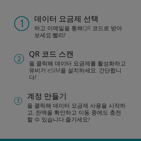
데이터 요금제 선택
하고 이메일을 통해
QR 코드로 받아
보세요.
빨리!
QR 코드 스캔
을 클릭해 데이터 요금제를 활성화하고
유비기 eSIM을 설치하세요.
간단합니
다!
계정 만들기
을 클릭해 데이터 요금제 사용을 시작하
고, 잔액을 확인하고 이동 중에도 충전
할 수 있습니다.
즐기세요!