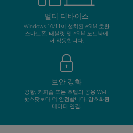
멀티 디바이스
Windows 10/11이 설치된 eSIM 호환
스마트폰, 태블릿 및 eSIM 노트북에
서 작동합니다.
보안 강화
공항, 커피숍 또는 호텔의 공용 Wi-Fi
핫스팟보다 더 안전합니다. 암호화된
데이터 연결.