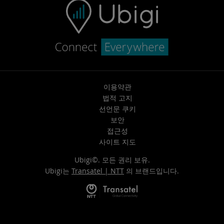
이용약관
법적 고지
선언문 쿠키
보안
접근성
사이트 지도
Ubigi©. 모든 권리 보유.
Ubigi는
Transatel | NTT
의 브랜드입니다.