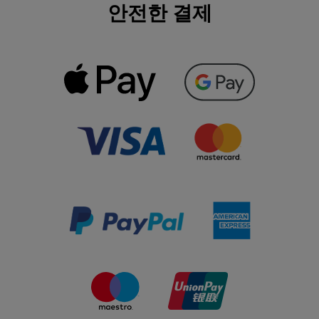
안전한 결제