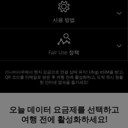
사용 방법
Fair Use 정책
기니비사우에서 현지 요금으로 연결 상태 유지! Ubigi eSIM을 받고,
QR 코드를 이메일로 받은 후 여행 전에 활성화하고, 도착 즉시 원활
한 인터넷 접속을 즐기세요!
오늘 데이터 요금제를 선택하고
여행 전에 활성화하세요!