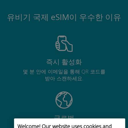
유비기 국제 eSIM이 우수한 이유
즉시 활성화
몇 분 안에 이메일을 통해 QR 코드를
받아 스캔하세요.
글로벌
Welcome! Our website uses cookies and
200개 이상의 목적지에서 전 세계 고