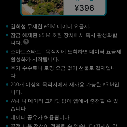
¥396
일회성 무제한 eSIM 데이터 요금제.
잠금 해제된 eSIM 호환 장치에서 즉시 활성화합
니다.
스마트스타트 - 목적지에 도착하면 데이터 요금제
활성화가 시작됩니다.
추가 수수료나 로밍 요금 없이 선불로 결제입니
다.
200개 이상의 목적지에서 재사용 가능한 eSIM입
니다.
Wi-Fi나 데이터 크레딧 없이 앱에서 충전할 수 있
습니다.
데이터 공유가 허용됩니다.
공정 사용 정책이 적용될 수 있습니다(
자세히 알