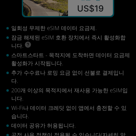
US$19
일회성 무제한 eSIM 데이터 요금제.
잠금 해제된 eSIM 호환 장치에서 즉시 활성화합
니다.
스마트스타트 - 목적지에 도착하면 데이터 요금제
활성화가 시작됩니다.
추가 수수료나 로밍 요금 없이 선불로 결제입니
다.
200개 이상의 목적지에서 재사용 가능한 eSIM입
니다.
Wi-Fi나 데이터 크레딧 없이 앱에서 충전할 수 있
습니다.
데이터 공유가 허용됩니다.
공정 사용 정책이 적용될 수 있습니다(
자세히 알