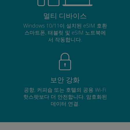
멀티 디바이스
Windows 10/11이 설치된 eSIM 호환
스마트폰, 태블릿 및 eSIM 노트북에
서 작동합니다.
보안 강화
공항, 커피숍 또는 호텔의 공용 Wi-Fi
핫스팟보다 더 안전합니다. 암호화된
데이터 연결.