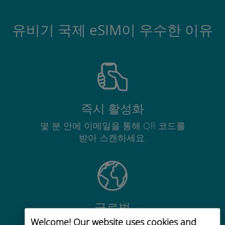
유비기 국제 eSIM이 우수한 이유
즉시 활성화
몇 분 안에 이메일을 통해 QR 코드를
받아 스캔하세요.
글로벌
Welcome! Our website uses cookies and
200개 이상의 목적지에서 전 세계 고