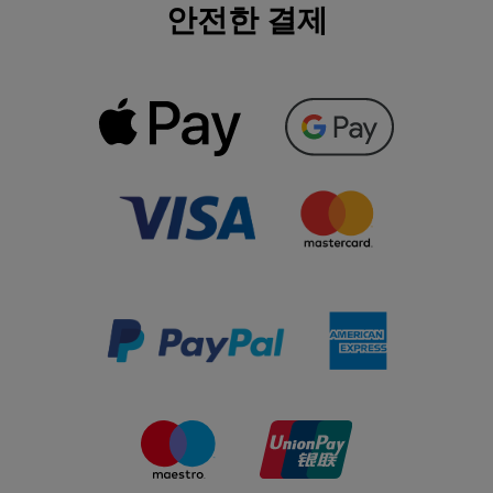
안전한 결제