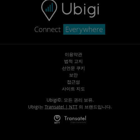
이용약관
법적 고지
선언문 쿠키
보안
접근성
사이트 지도
Ubigi©. 모든 권리 보유.
Ubigi는
Transatel | NTT
의 브랜드입니다.