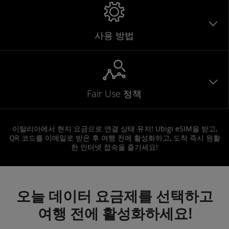
사용 방법
Fair Use 정책
이탈리아에서 현지 요금으로 연결 상태 유지! Ubigi eSIM을 받고,
QR 코드를 이메일로 받은 후 여행 전에 활성화하고, 도착 즉시 원활
한 인터넷 접속을 즐기세요!
오늘 데이터 요금제를 선택하고
여행 전에 활성화하세요!