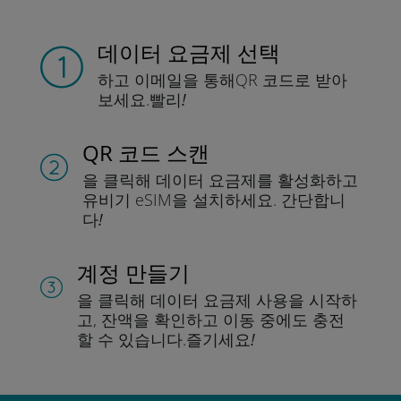
데이터 요금제 선택
하고 이메일을 통해
QR 코드로 받아
보세요.
빨리!
QR 코드 스캔
을 클릭해 데이터 요금제를 활성화하고
유비기 eSIM을 설치하세요.
간단합니
다!
계정 만들기
을 클릭해 데이터 요금제 사용을 시작하
고, 잔액을 확인하고 이동 중에도 충전
할 수 있습니다.
즐기세요!