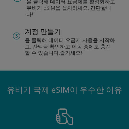
을 클릭해 데이터 요금제를 활성화하고
유비기 eSIM을 설치하세요.
간단합니
다!
계정 만들기
을 클릭해 데이터 요금제 사용을 시작하
고, 잔액을 확인하고 이동 중에도 충전
할 수 있습니다.
즐기세요!
유비기 국제 eSIM이 우수한 이유