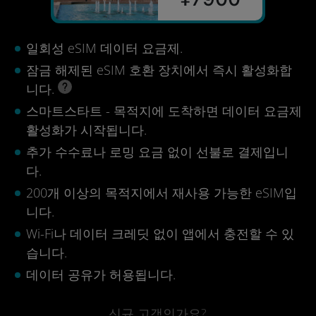
일회성 eSIM 데이터 요금제.
잠금 해제된 eSIM 호환 장치에서 즉시 활성화합
니다.
스마트스타트 - 목적지에 도착하면 데이터 요금제
활성화가 시작됩니다.
추가 수수료나 로밍 요금 없이 선불로 결제입니
다.
200개 이상의 목적지에서 재사용 가능한 eSIM입
니다.
Wi-Fi나 데이터 크레딧 없이 앱에서 충전할 수 있
습니다.
데이터 공유가 허용됩니다.
신규 고객인가요?