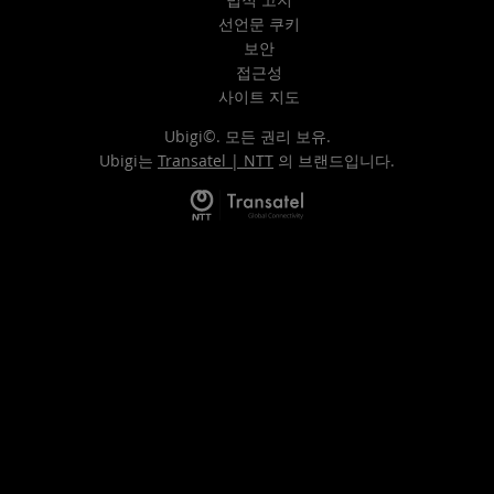
선언문 쿠키
보안
접근성
사이트 지도
Ubigi©. 모든 권리 보유.
Ubigi는
Transatel | NTT
의 브랜드입니다.