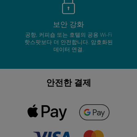
보안 강화
공항, 커피숍 또는 호텔의 공용 Wi-Fi
핫스팟보다 더 안전합니다. 암호화된
데이터 연결.
안전한 결제