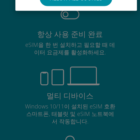
항상 사용 준비 완료
eSIM을 한 번 설치하고 필요할 때 데
이터 요금제를 활성화하세요.
멀티 디바이스
Windows 10/11이 설치된 eSIM 호환
스마트폰, 태블릿 및 eSIM 노트북에
서 작동합니다.