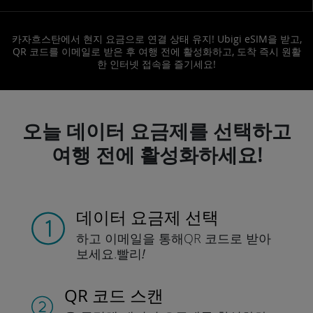
카자흐스탄에서 현지 요금으로 연결 상태 유지! Ubigi eSIM을 받고,
QR 코드를 이메일로 받은 후 여행 전에 활성화하고, 도착 즉시 원활
한 인터넷 접속을 즐기세요!
오늘 데이터 요금제를 선택하고
여행 전에 활성화하세요!
데이터 요금제 선택
하고 이메일을 통해
QR 코드로 받아
보세요.
빨리!
QR 코드 스캔