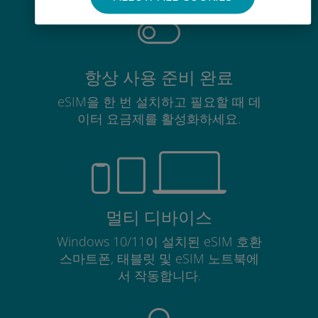
항상 사용 준비 완료
eSIM을 한 번 설치하고 필요할 때 데
이터 요금제를 활성화하세요.
멀티 디바이스
Windows 10/11이 설치된 eSIM 호환
스마트폰, 태블릿 및 eSIM 노트북에
서 작동합니다.