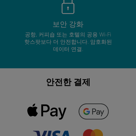
보안 강화
공항, 커피숍 또는 호텔의 공용 Wi-Fi
핫스팟보다 더 안전합니다. 암호화된
데이터 연결.
안전한 결제