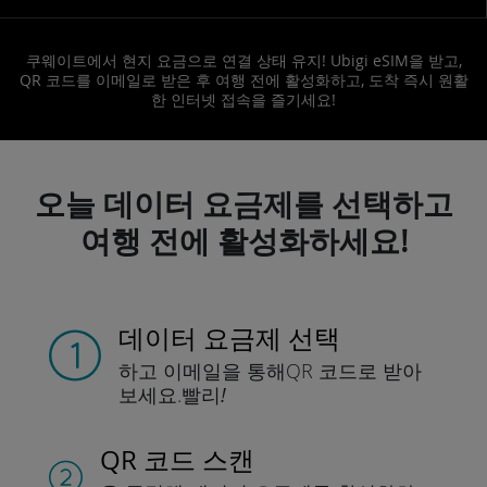
쿠웨이트에서 현지 요금으로 연결 상태 유지! Ubigi eSIM을 받고,
QR 코드를 이메일로 받은 후 여행 전에 활성화하고, 도착 즉시 원활
한 인터넷 접속을 즐기세요!
오늘 데이터 요금제를 선택하고
여행 전에 활성화하세요!
데이터 요금제 선택
하고 이메일을 통해
QR 코드로 받아
보세요.
빨리!
QR 코드 스캔