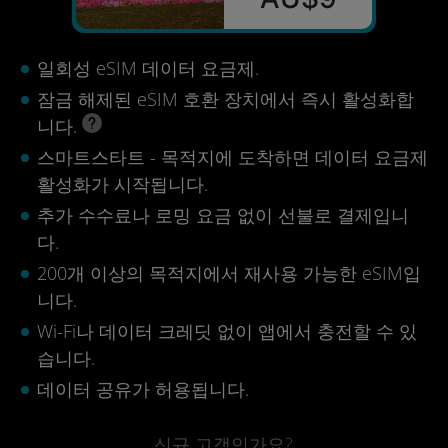
일회성 eSIM 데이터 요금제.
잠금 해제된 eSIM 호환 장치에서 즉시 활성화합
니다.
스마트스타트 - 목적지에 도착하면 데이터 요금제
활성화가 시작됩니다.
추가 수수료나 로밍 요금 없이 선불로 결제입니
다.
200개 이상의 목적지에서 재사용 가능한 eSIM입
니다.
Wi-Fi나 데이터 크레딧 없이 앱에서 충전할 수 있
습니다.
데이터 공유가 허용됩니다.
신규 고객인가요?