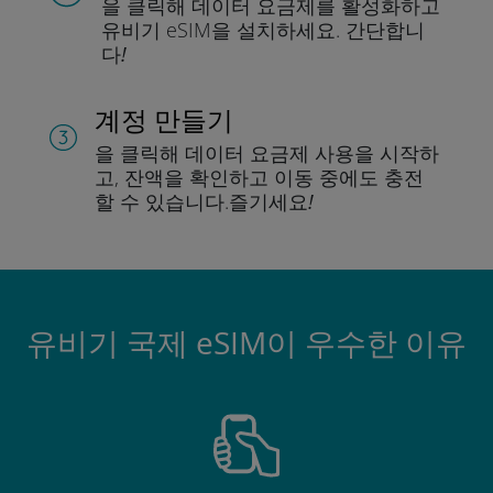
을 클릭해 데이터 요금제를 활성화하고
유비기 eSIM을 설치하세요.
간단합니
다!
계정 만들기
을 클릭해 데이터 요금제 사용을 시작하
고, 잔액을 확인하고 이동 중에도 충전
할 수 있습니다.
즐기세요!
유비기 국제 eSIM이 우수한 이유