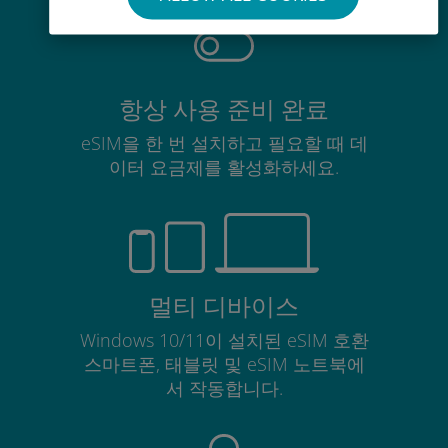
항상 사용 준비 완료
eSIM을 한 번 설치하고 필요할 때 데
이터 요금제를 활성화하세요.
멀티 디바이스
Windows 10/11이 설치된 eSIM 호환
스마트폰, 태블릿 및 eSIM 노트북에
서 작동합니다.