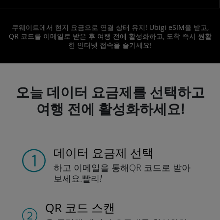
쿠웨이트에서 현지 요금으로 연결 상태 유지! Ubigi eSIM을 받고,
QR 코드를 이메일로 받은 후 여행 전에 활성화하고, 도착 즉시 원활
한 인터넷 접속을 즐기세요!
오늘 데이터 요금제를 선택하고
여행 전에 활성화하세요!
데이터 요금제 선택
하고 이메일을 통해
QR 코드로 받아
보세요.
빨리!
QR 코드 스캔