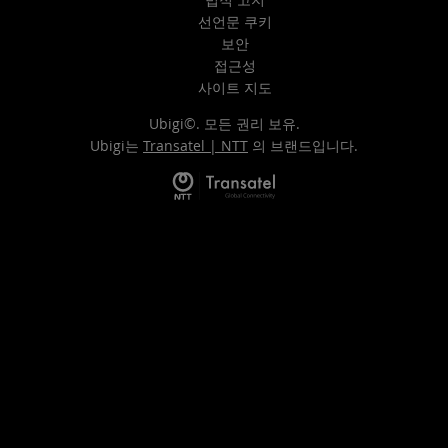
선언문 쿠키
보안
접근성
사이트 지도
Ubigi©. 모든 권리 보유.
Ubigi는
Transatel | NTT
의 브랜드입니다.