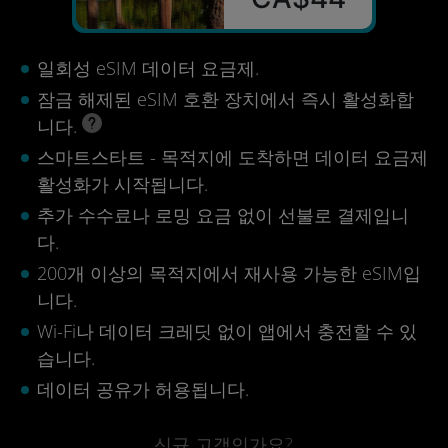
일회성 eSIM 데이터 요금제.
잠금 해제된 eSIM 호환 장치에서 즉시 활성화합
니다.
스마트스타트 - 목적지에 도착하면 데이터 요금제
활성화가 시작됩니다.
추가 수수료나 로밍 요금 없이 선불로 결제입니
다.
200개 이상의 목적지에서 재사용 가능한 eSIM입
니다.
Wi-Fi나 데이터 크레딧 없이 앱에서 충전할 수 있
습니다.
데이터 공유가 허용됩니다.
신규 고객인가요?