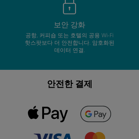
보안 강화
공항, 커피숍 또는 호텔의 공용 Wi-Fi
핫스팟보다 더 안전합니다. 암호화된
데이터 연결.
안전한 결제