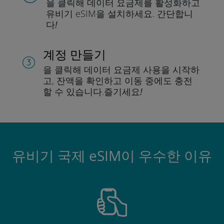
을 클릭해 데이터 요금제를 활성화하고
유비기 eSIM을 설치하세요.
간단합니
다!
계정 만들기
을 클릭해 데이터 요금제 사용을 시작하
고, 잔액을 확인하고 이동 중에도 충전
할 수 있습니다.
즐기세요!
유비기 국제 eSIM이 우수한 이유