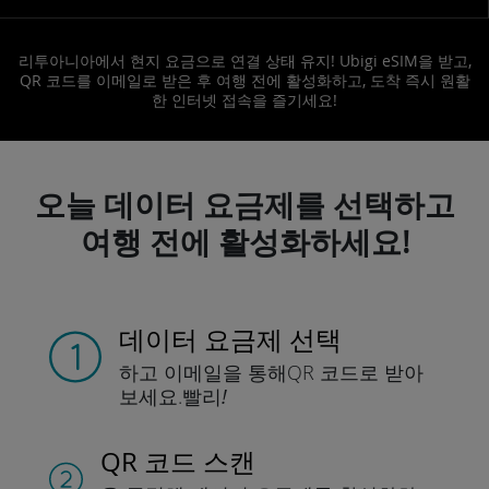
리투아니아에서 현지 요금으로 연결 상태 유지! Ubigi eSIM을 받고,
QR 코드를 이메일로 받은 후 여행 전에 활성화하고, 도착 즉시 원활
한 인터넷 접속을 즐기세요!
오늘 데이터 요금제를 선택하고
여행 전에 활성화하세요!
데이터 요금제 선택
하고 이메일을 통해
QR 코드로 받아
보세요.
빨리!
QR 코드 스캔