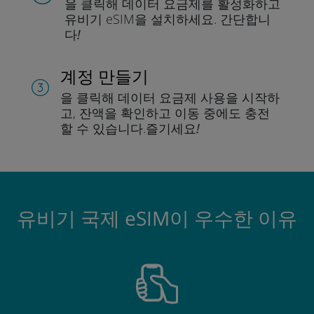
을 클릭해 데이터 요금제를 활성화하고
유비기 eSIM을 설치하세요.
간단합니
다!
계정 만들기
을 클릭해 데이터 요금제 사용을 시작하
고, 잔액을 확인하고 이동 중에도 충전
할 수 있습니다.
즐기세요!
유비기 국제 eSIM이 우수한 이유