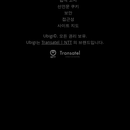
선언문 쿠키
보안
접근성
사이트 지도
Ubigi©. 모든 권리 보유.
Ubigi는
Transatel | NTT
의 브랜드입니다.