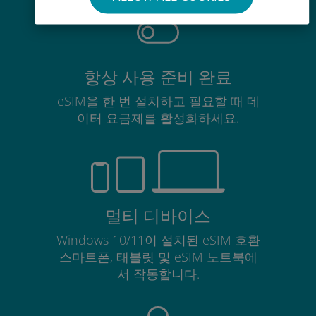
항상 사용 준비 완료
eSIM을 한 번 설치하고 필요할 때 데
이터 요금제를 활성화하세요.
멀티 디바이스
Windows 10/11이 설치된 eSIM 호환
스마트폰, 태블릿 및 eSIM 노트북에
서 작동합니다.