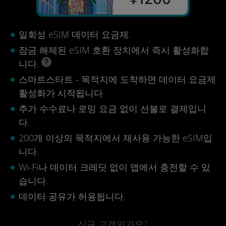
일회성 eSIM 데이터 요금제.
잠금 해제된 eSIM 호환 장치에서 즉시 활성화합
니다.
스마트스타트 - 목적지에 도착하면 데이터 요금제
활성화가 시작됩니다.
추가 수수료나 로밍 요금 없이 선불로 결제입니
다.
200개 이상의 목적지에서 재사용 가능한 eSIM입
니다.
Wi-Fi나 데이터 크레딧 없이 앱에서 충전할 수 있
습니다.
데이터 공유가 허용됩니다.
신규 고객인가요?