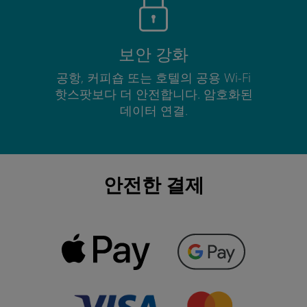
보안 강화
공항, 커피숍 또는 호텔의 공용 Wi-Fi
핫스팟보다 더 안전합니다. 암호화된
데이터 연결.
안전한 결제