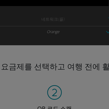
네트워크
(들)
Orange
 요금제를 선택하고 여행 전에 
QR 코드 스캔