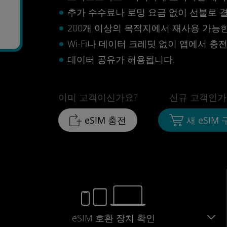
추가 수수료나 로밍 요금 없이 선불로 
200개 이상의 목적지에서 재사용 가능한 
Wi-Fi나 데이터 크레딧 없이 앱에서 충
데이터 공유가 허용됩니다.
이미 고객이신가요?
신규 고객인가
eSIM 충전
새 eSIM
eSIM 호환 장치 확인