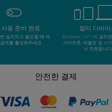
 사용 준비 완료
멀티 디바이
한 번 설치하고 필요할 때 데
Windows 10/11이 설치된
요금제를 활성화하세요.
스마트폰, 태블릿 및 eS
서 작동합니다
안전한 결제