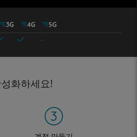
활성화하세요!
계정 만들기