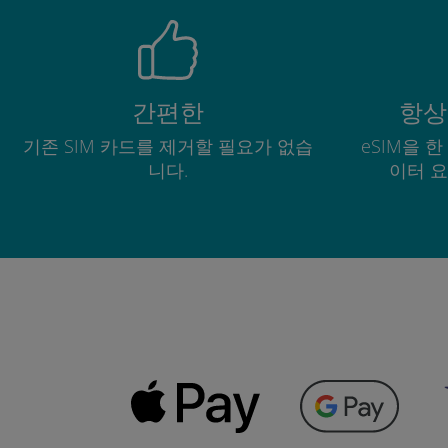
간편한
항상
기존 SIM 카드를 제거할 필요가 없습
eSIM을 
니다.
이터 