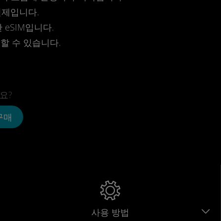
결제입니다.
eSIM입니다.
전할 수 있습니다.
요?
 구매
사용 방법