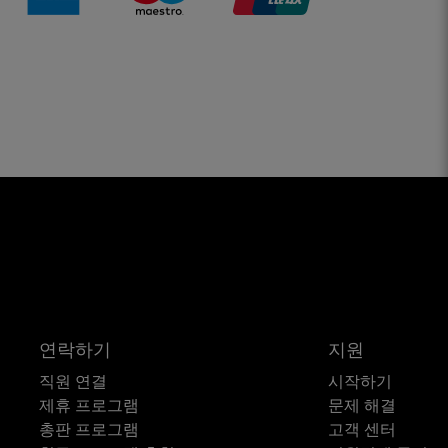
연락하기
지원
직원 연결
시작하기
제휴 프로그램
문제 해결
총판 프로그램
고객 센터