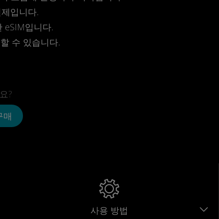
결제입니다.
eSIM입니다.
전할 수 있습니다.
요?
 구매
사용 방법