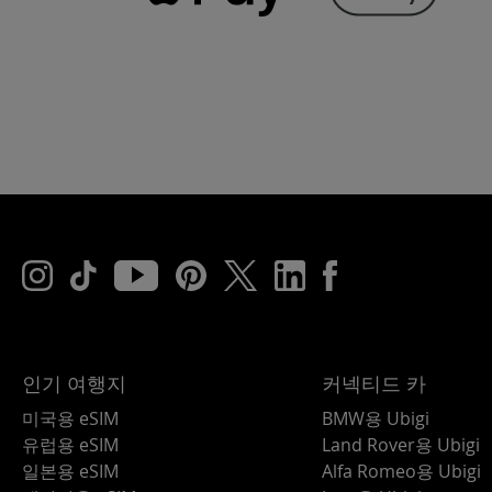
인기 여행지
커넥티드 카
미국용 eSIM
BMW용 Ubigi
유럽용 eSIM
Land Rover용 Ubigi
일본용 eSIM
Alfa Romeo용 Ubigi