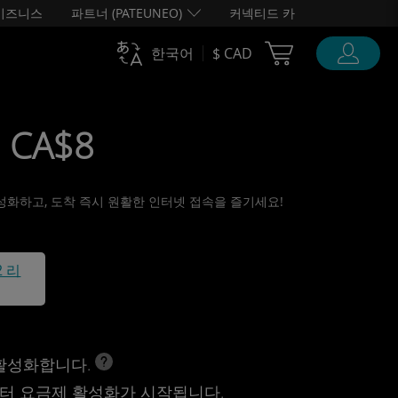
비즈니스
파트너 (PATEUNEO)
커넥티드 카
Cart Ubigi
한국어
$ CAD
• CA$8
 활성화하고, 도착 즉시 원활한 인터넷 접속을 즐기세요!
2 리
 활성화합니다.
터 요금제 활성화가 시작됩니다.