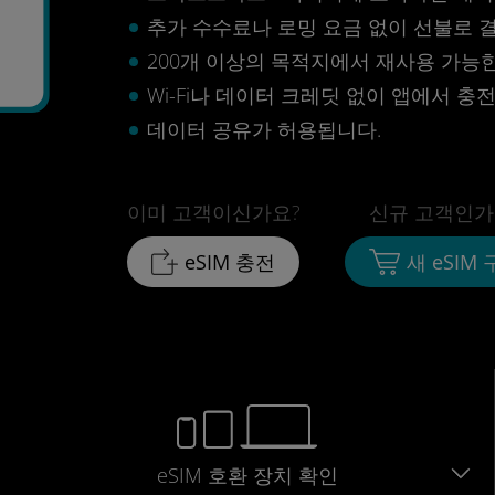
추가 수수료나 로밍 요금 없이 선불로 
200개 이상의 목적지에서 재사용 가능한 
Wi-Fi나 데이터 크레딧 없이 앱에서 충
데이터 공유가 허용됩니다.
이미 고객이신가요?
신규 고객인가
eSIM 충전
새 eSIM
eSIM 호환 장치 확인