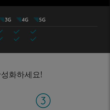
활성화하세요!