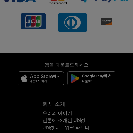
앱을 다운로드하세요
회사 소개
우리의 이야기
언론에 소개된 Ubigi
Ubigi 네트워크 파트너