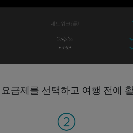
네트워크
(들)
Cellplus
Emtel
 요금제를 선택하고 여행 전에 