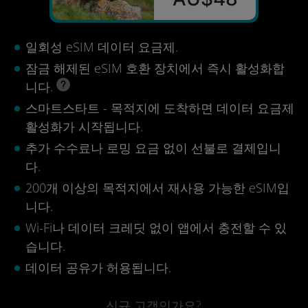
일회성 eSIM 데이터 요금제.
잠금 해제된 eSIM 호환 장치에서 즉시 활성화합
니다.
스마트스타트 - 목적지에 도착하면 데이터 요금제
활성화가 시작됩니다.
추가 수수료나 로밍 요금 없이 선불로 결제입니
다.
200개 이상의 목적지에서 재사용 가능한 eSIM입
니다.
Wi-Fi나 데이터 크레딧 없이 앱에서 충전할 수 있
습니다.
데이터 공유가 허용됩니다.
신규 고객인가요?