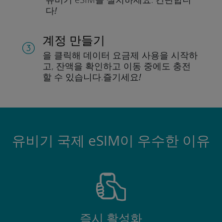
다!
계정 만들기
을 클릭해 데이터 요금제 사용을 시작하
고, 잔액을 확인하고 이동 중에도 충전
할 수 있습니다.
즐기세요!
유비기 국제 eSIM이 우수한 이유
즉시 활성화