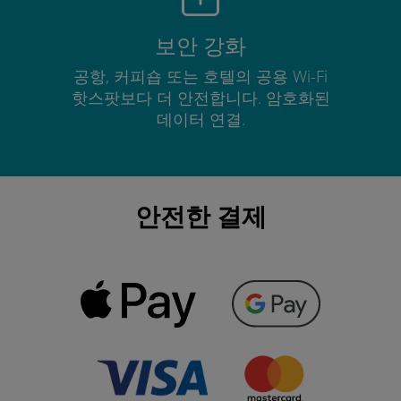
보안 강화
공항, 커피숍 또는 호텔의 공용 Wi-Fi
핫스팟보다 더 안전합니다. 암호화된
데이터 연결.
안전한 결제