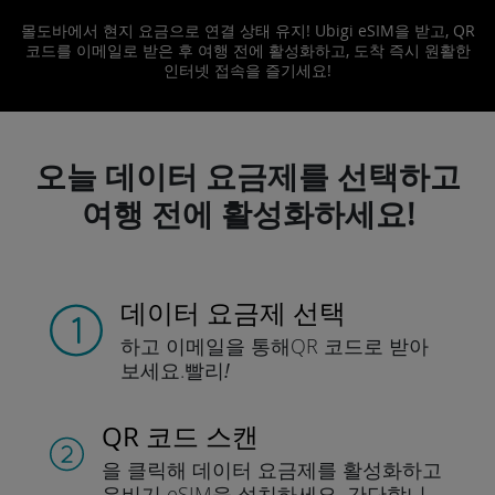
몰도바에서 현지 요금으로 연결 상태 유지! Ubigi eSIM을 받고, QR
코드를 이메일로 받은 후 여행 전에 활성화하고, 도착 즉시 원활한
인터넷 접속을 즐기세요!
오늘 데이터 요금제를 선택하고
여행 전에 활성화하세요!
데이터 요금제 선택
하고 이메일을 통해
QR 코드로 받아
보세요.
빨리!
QR 코드 스캔
을 클릭해 데이터 요금제를 활성화하고
유비기 eSIM을 설치하세요.
간단합니