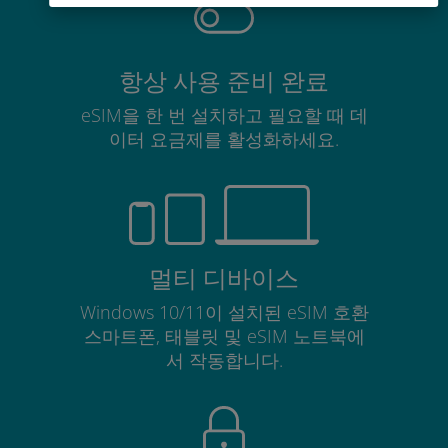
항상 사용 준비 완료
eSIM을 한 번 설치하고 필요할 때 데
이터 요금제를 활성화하세요.
멀티 디바이스
Windows 10/11이 설치된 eSIM 호환
스마트폰, 태블릿 및 eSIM 노트북에
서 작동합니다.