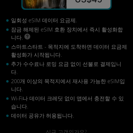
일회성 eSIM 데이터 요금제.
잠금 해제된 eSIM 호환 장치에서 즉시 활성화합
니다.
스마트스타트 - 목적지에 도착하면 데이터 요금제
활성화가 시작됩니다.
추가 수수료나 로밍 요금 없이 선불로 결제입니
다.
200개 이상의 목적지에서 재사용 가능한 eSIM입
니다.
Wi-Fi나 데이터 크레딧 없이 앱에서 충전할 수 있
습니다.
데이터 공유가 허용됩니다.
신규 고객인가요?