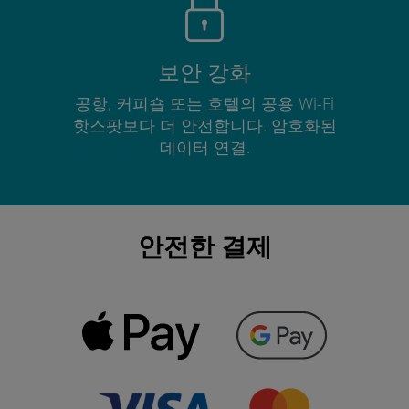
보안 강화
공항, 커피숍 또는 호텔의 공용 Wi-Fi
핫스팟보다 더 안전합니다. 암호화된
데이터 연결.
안전한 결제