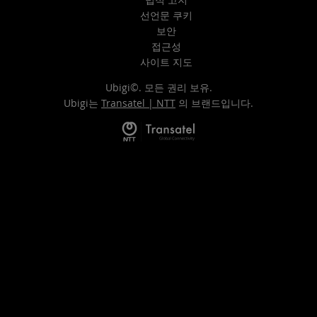
선언문 쿠키
보안
접근성
사이트 지도
Ubigi©. 모든 권리 보유.
Ubigi는
Transatel | NTT
의 브랜드입니다.