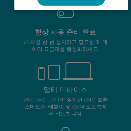
항상 사용 준비 완료
eSIM을 한 번 설치하고 필요할 때 데
이터 요금제를 활성화하세요.
멀티 디바이스
Windows 10/11이 설치된 eSIM 호환
스마트폰, 태블릿 및 eSIM 노트북에
서 작동합니다.