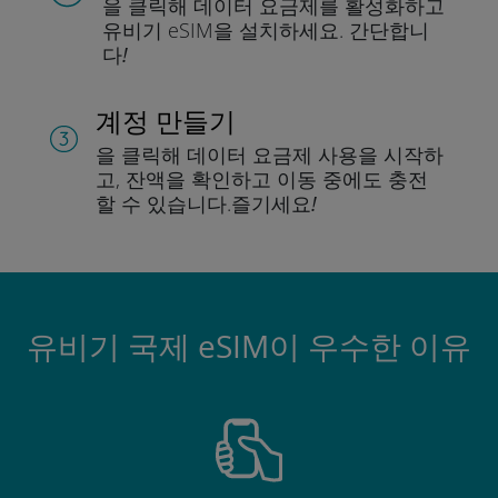
을 클릭해 데이터 요금제를 활성화하고
유비기 eSIM을 설치하세요.
간단합니
다!
계정 만들기
을 클릭해 데이터 요금제 사용을 시작하
고, 잔액을 확인하고 이동 중에도 충전
할 수 있습니다.
즐기세요!
유비기 국제 eSIM이 우수한 이유