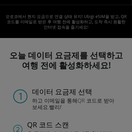
모로코에서 현지 요금으로 연결 상태 유지! Ubigi eSIM을 받고, QR
코드를 이메일로 받은 후 여행 전에 활성화하고, 도착 즉시 원활한
인터넷 접속을 즐기세요!
오늘 데이터 요금제를 선택하고
여행 전에 활성화하세요!
데이터 요금제 선택
하고 이메일을 통해
QR 코드로 받아
보세요.
빨리!
QR 코드 스캔