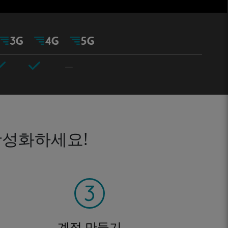
활성화하세요!
계정 만들기