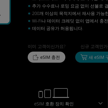
추가 수수료나 로밍 요금 없이 선불로 
4
200개 이상의 목적지에서 재사용 가능한 
Wi-Fi나 데이터 크레딧 없이 앱에서 충
데이터 공유가 허용됩니다.
이미 고객이신가요?
신규 고객인가
eSIM 충전
새 eSIM
eSIM 호환 장치 확인