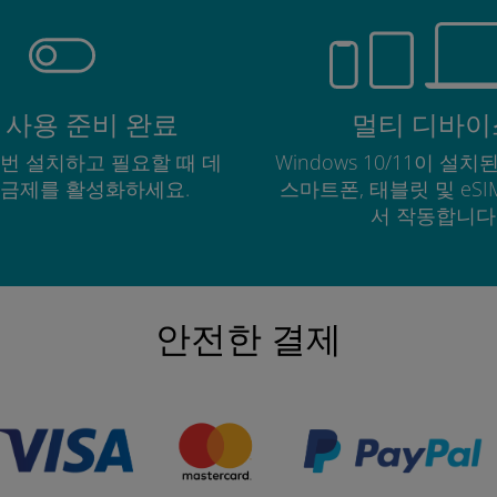
 사용 준비 완료
멀티 디바이
한 번 설치하고 필요할 때 데
Windows 10/11이 설치된
요금제를 활성화하세요.
스마트폰, 태블릿 및 eS
서 작동합니다
안전한 결제