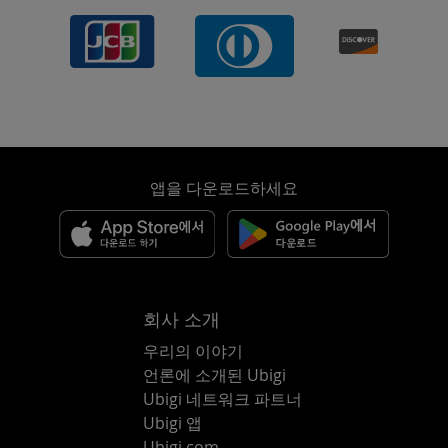
앱을 다운로드하세요
회사 소개
우리의 이야기
언론에 소개된 Ubigi
Ubigi 네트워크 파트너
Ubigi 앱
Ubigi.com