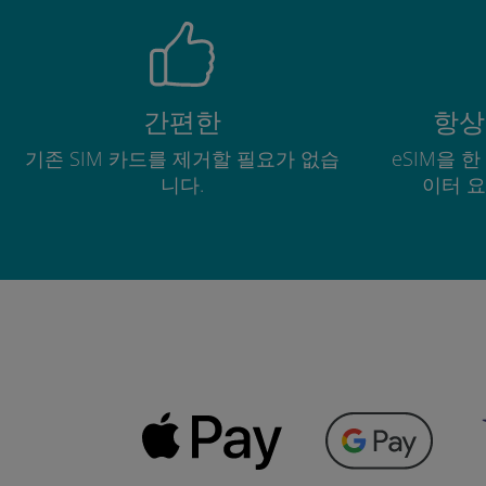
간편한
항상
기존 SIM 카드를 제거할 필요가 없습
eSIM을 
니다.
이터 