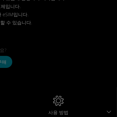
결제입니다.
eSIM입니다.
전할 수 있습니다.
요?
 구매
사용 방법