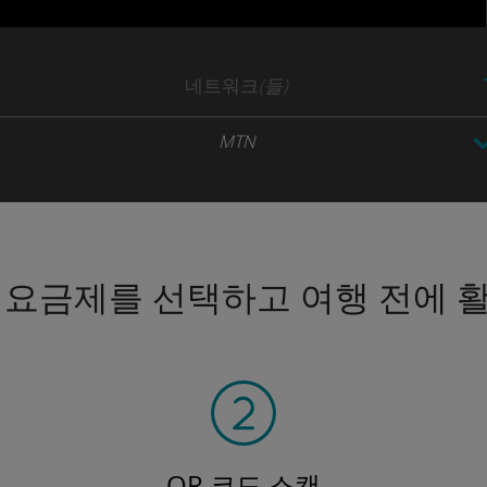
네트워크
(들)
MTN
 요금제를 선택하고 여행 전에 
QR 코드 스캔