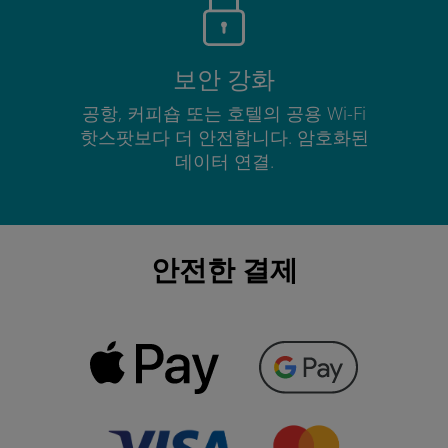
보안 강화
공항, 커피숍 또는 호텔의 공용 Wi-Fi
핫스팟보다 더 안전합니다. 암호화된
데이터 연결.
안전한 결제