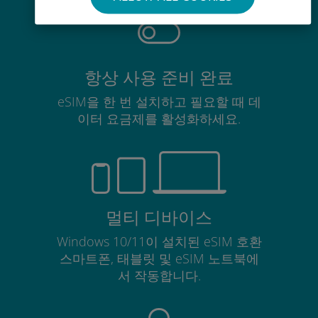
항상 사용 준비 완료
eSIM을 한 번 설치하고 필요할 때 데
이터 요금제를 활성화하세요.
멀티 디바이스
Windows 10/11이 설치된 eSIM 호환
스마트폰, 태블릿 및 eSIM 노트북에
서 작동합니다.