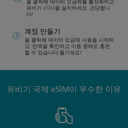
을 클릭해 데이터 요금제를 활성화하고
유비기 eSIM을 설치하세요.
간단합니
다!
계정 만들기
을 클릭해 데이터 요금제 사용을 시작하
고, 잔액을 확인하고 이동 중에도 충전
할 수 있습니다.
즐기세요!
유비기 국제 eSIM이 우수한 이유