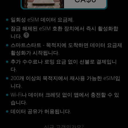
일회성 eSIM 데이터 요금제.
잠금 해제된 eSIM 호환 장치에서 즉시 활성화합
니다.
스마트스타트 - 목적지에 도착하면 데이터 요금제
활성화가 시작됩니다.
추가 수수료나 로밍 요금 없이 선불로 결제입니
다.
200개 이상의 목적지에서 재사용 가능한 eSIM입
니다.
Wi-Fi나 데이터 크레딧 없이 앱에서 충전할 수 있
습니다.
데이터 공유가 허용됩니다.
신규 고객인가요?