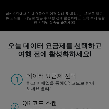
파키스탄에서 현지 요금으로 연결 상태 유지! Ubigi eSIM을 받고,
QR 코드를 이메일로 받은 후 여행 전에 활성화하고, 도착 즉시 원활
한 인터넷 접속을 즐기세요!
오늘 데이터 요금제를 선택하고
여행 전에 활성화하세요!
데이터 요금제 선택
하고 이메일을 통해
QR 코드로 받아
보세요.
빨리!
QR 코드 스캔