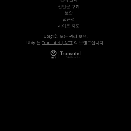
선언문 쿠키
보안
접근성
사이트 지도
Ubigi©. 모든 권리 보유.
Ubigi는
Transatel | NTT
의 브랜드입니다.