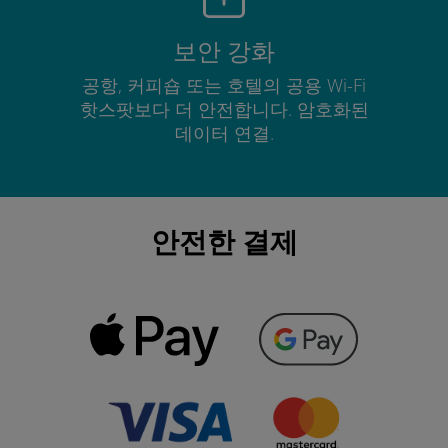
보안 강화
공항, 커피숍 또는 호텔의 공용 Wi-Fi
핫스팟보다 더 안전합니다. 암호화된
데이터 연결.
안전한 결제