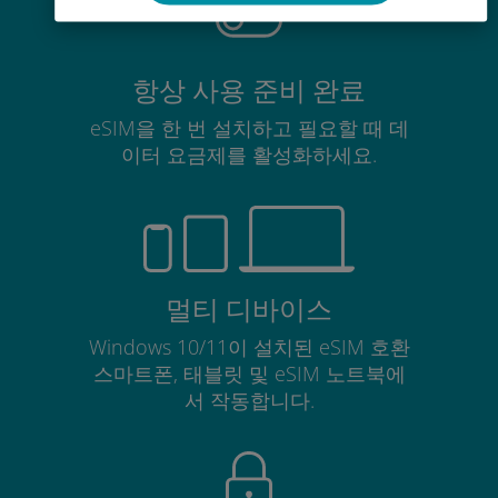
항상 사용 준비 완료
eSIM을 한 번 설치하고 필요할 때 데
이터 요금제를 활성화하세요.
멀티 디바이스
Windows 10/11이 설치된 eSIM 호환
스마트폰, 태블릿 및 eSIM 노트북에
서 작동합니다.