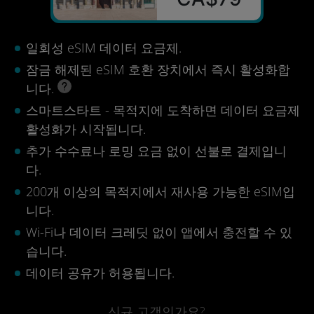
일회성 eSIM 데이터 요금제.
잠금 해제된 eSIM 호환 장치에서 즉시 활성화합
니다.
스마트스타트 - 목적지에 도착하면 데이터 요금제
활성화가 시작됩니다.
추가 수수료나 로밍 요금 없이 선불로 결제입니
다.
200개 이상의 목적지에서 재사용 가능한 eSIM입
니다.
Wi-Fi나 데이터 크레딧 없이 앱에서 충전할 수 있
습니다.
데이터 공유가 허용됩니다.
신규 고객인가요?