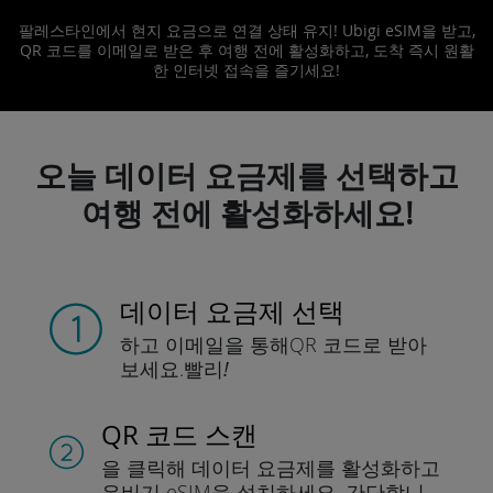
팔레스타인에서 현지 요금으로 연결 상태 유지! Ubigi eSIM을 받고,
QR 코드를 이메일로 받은 후 여행 전에 활성화하고, 도착 즉시 원활
한 인터넷 접속을 즐기세요!
오늘 데이터 요금제를 선택하고
여행 전에 활성화하세요!
데이터 요금제 선택
하고 이메일을 통해
QR 코드로 받아
보세요.
빨리!
QR 코드 스캔
을 클릭해 데이터 요금제를 활성화하고
유비기 eSIM을 설치하세요.
간단합니