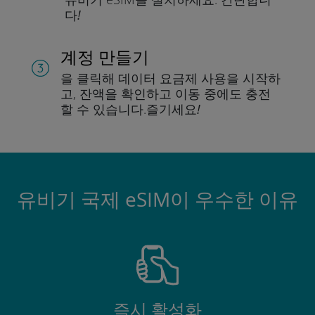
다!
계정 만들기
을 클릭해 데이터 요금제 사용을 시작하
고, 잔액을 확인하고 이동 중에도 충전
할 수 있습니다.
즐기세요!
유비기 국제 eSIM이 우수한 이유
즉시 활성화