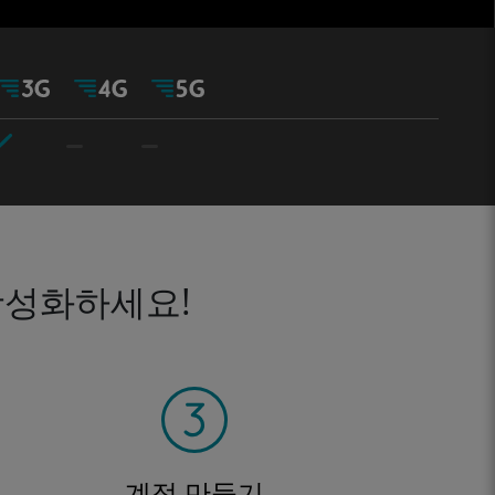
활성화하세요!
계정 만들기