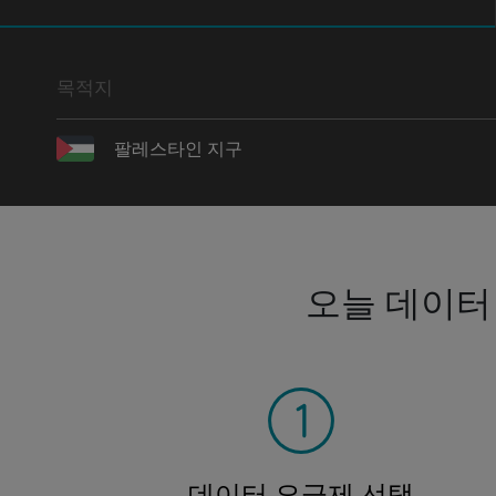
목적지
팔레스타인 지구
오늘 데이터
데이터 요금제 선택