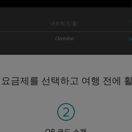
네트워크
(들)
Ooredoo
 요금제를 선택하고 여행 전에 
QR 코드 스캔