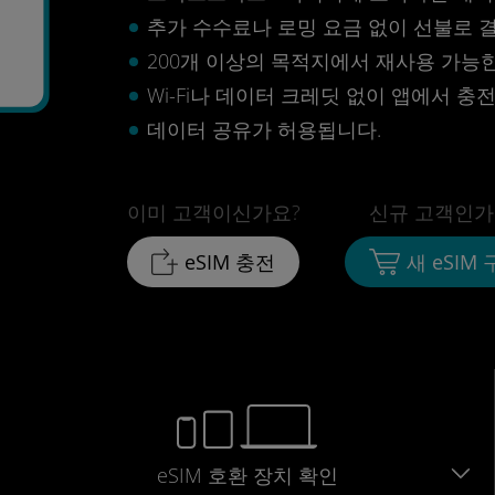
추가 수수료나 로밍 요금 없이 선불로 
1
200개 이상의 목적지에서 재사용 가능한 
Wi-Fi나 데이터 크레딧 없이 앱에서 충
데이터 공유가 허용됩니다.
이미 고객이신가요?
신규 고객인가
eSIM 충전
새 eSIM
eSIM 호환 장치 확인