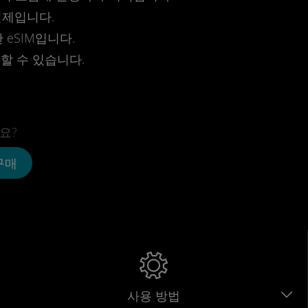
결제입니다.
eSIM입니다.
전할 수 있습니다.
요?
 구매
사용 방법