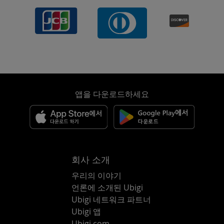
앱을 다운로드하세요
회사 소개
우리의 이야기
언론에 소개된 Ubigi
Ubigi 네트워크 파트너
Ubigi 앱
Ubigi.com