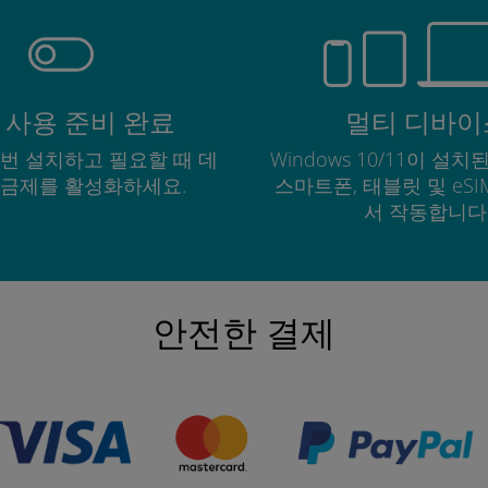
 사용 준비 완료
멀티 디바이
한 번 설치하고 필요할 때 데
Windows 10/11이 설치된
요금제를 활성화하세요.
스마트폰, 태블릿 및 eS
서 작동합니다
안전한 결제