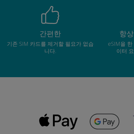
간편한
항상
기존 SIM 카드를 제거할 필요가 없습
eSIM을 
니다.
이터 