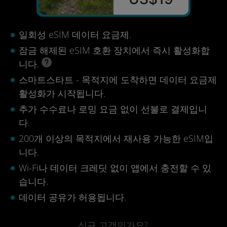
일회성 eSIM 데이터 요금제.
잠금 해제된 eSIM 호환 장치에서 즉시 활성화합
니다.
스마트스타트 - 목적지에 도착하면 데이터 요금제
활성화가 시작됩니다.
추가 수수료나 로밍 요금 없이 선불로 결제입니
다.
200개 이상의 목적지에서 재사용 가능한 eSIM입
니다.
Wi-Fi나 데이터 크레딧 없이 앱에서 충전할 수 있
습니다.
데이터 공유가 허용됩니다.
신규 고객인가요?