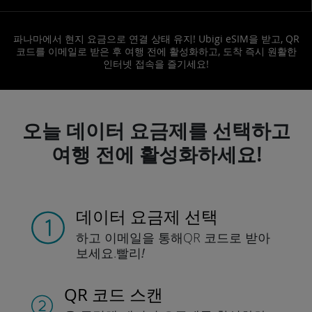
파나마에서 현지 요금으로 연결 상태 유지! Ubigi eSIM을 받고, QR
코드를 이메일로 받은 후 여행 전에 활성화하고, 도착 즉시 원활한
인터넷 접속을 즐기세요!
오늘 데이터 요금제를 선택하고
여행 전에 활성화하세요!
데이터 요금제 선택
하고 이메일을 통해
QR 코드로 받아
보세요.
빨리!
QR 코드 스캔