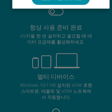
항상 사용 준비 완료
eSIM을 한 번 설치하고 필요할 때 데
이터 요금제를 활성화하세요.
멀티 디바이스
Windows 10/11이 설치된 eSIM 호환
스마트폰, 태블릿 및 eSIM 노트북에
서 작동합니다.