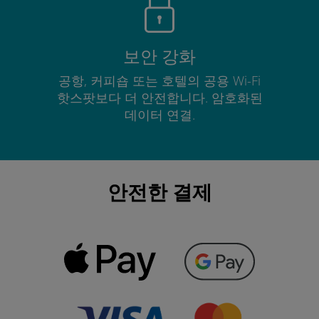
보안 강화
공항, 커피숍 또는 호텔의 공용 Wi-Fi
핫스팟보다 더 안전합니다. 암호화된
데이터 연결.
안전한 결제