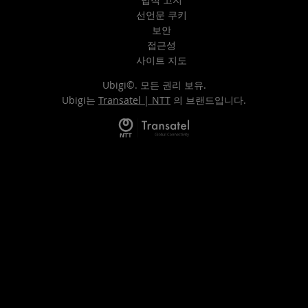
선언문 쿠키
보안
접근성
사이트 지도
Ubigi©. 모든 권리 보유.
Ubigi는
Transatel | NTT
의 브랜드입니다.