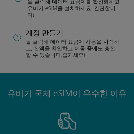
을 클릭해 데이터 요금제를 활성화하고
유비기 eSIM을 설치하세요.
간단합니
다!
계정 만들기
을 클릭해 데이터 요금제 사용을 시작하
고, 잔액을 확인하고 이동 중에도 충전
할 수 있습니다.
즐기세요!
유비기 국제 eSIM이 우수한 이유