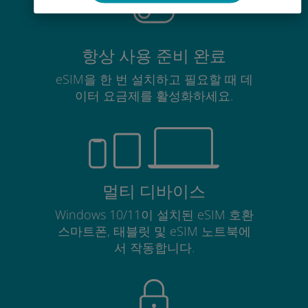
항상 사용 준비 완료
eSIM을 한 번 설치하고 필요할 때 데
이터 요금제를 활성화하세요.
멀티 디바이스
Windows 10/11이 설치된 eSIM 호환
스마트폰, 태블릿 및 eSIM 노트북에
서 작동합니다.