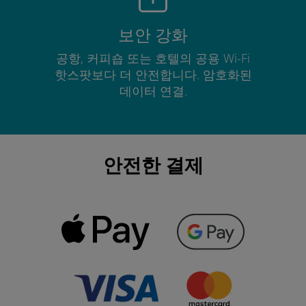
보안 강화
공항, 커피숍 또는 호텔의 공용 Wi-Fi
핫스팟보다 더 안전합니다. 암호화된
데이터 연결.
안전한 결제