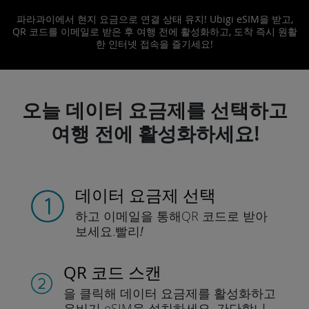
파라과이에서 현지 요금으로 연결 상태 유지! Ubigi eSIM을 받고,
QR 코드를 이메일로 받은 후 여행 전에 활성화하고, 도착 즉시 원활
한 인터넷 접속을 즐기세요!
오늘 데이터 요금제를 선택하고
여행 전에 활성화하세요!
데이터 요금제 선택
하고 이메일을 통해
QR 코드로 받아
보세요.
빨리!
QR 코드 스캔
을 클릭해 데이터 요금제를 활성화하고
유비기 eSIM을 설치하세요.
간단합니