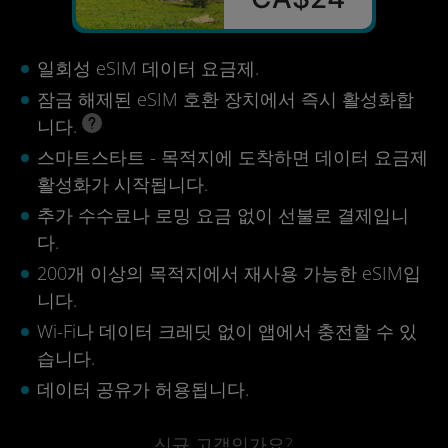
일회성 eSIM 데이터 요금제.
잠금 해제된 eSIM 호환 장치에서 즉시 활성화합
니다.
스마트스타트 - 목적지에 도착하면 데이터 요금제
활성화가 시작됩니다.
추가 수수료나 로밍 요금 없이 선불로 결제입니
다.
200개 이상의 목적지에서 재사용 가능한 eSIM입
니다.
Wi-Fi나 데이터 크레딧 없이 앱에서 충전할 수 있
습니다.
데이터 공유가 허용됩니다.
신규 고객인가요?