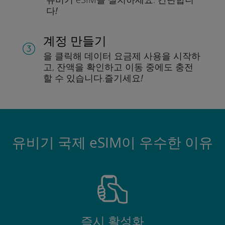
다!
계정 만들기
을 클릭해 데이터 요금제 사용을 시작하
고, 잔액을 확인하고 이동 중에도 충전
할 수 있습니다.
즐기세요!
유비기 국제 eSIM이 우수한 이유
즉시 활성화