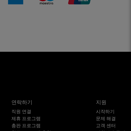
연락하기
지원
직원 연결
시작하기
제휴 프로그램
문제 해결
총판 프로그램
고객 센터