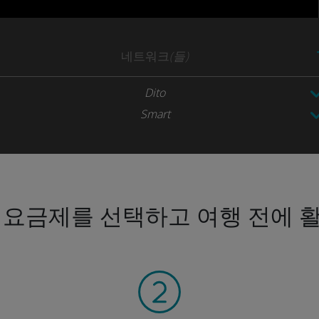
네트워크
(들)
Dito
Smart
 요금제를 선택하고 여행 전에 