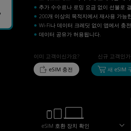
추가 수수료나 로밍 요금 없이 선불로 
7
200개 이상의 목적지에서 재사용 가능한 
Wi-Fi나 데이터 크레딧 없이 앱에서 충
데이터 공유가 허용됩니다.
이미 고객이신가요?
신규 고객인가
eSIM 충전
새 eSIM
eSIM 호환 장치 확인