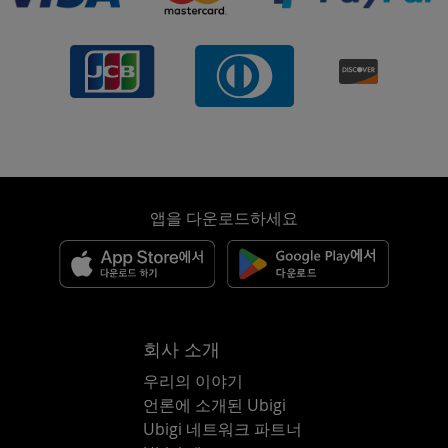
앱을 다운로드하세요
회사 소개
우리의 이야기
언론에 소개된 Ubigi
Ubigi 네트워크 파트너