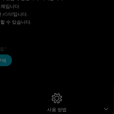
결제입니다.
eSIM입니다.
전할 수 있습니다.
요?
 구매
사용 방법