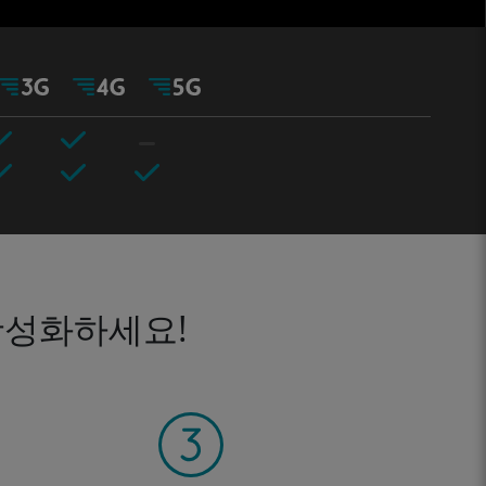
활성화하세요!