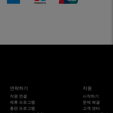
연락하기
지원
직원 연결
시작하기
제휴 프로그램
문제 해결
총판 프로그램
고객 센터