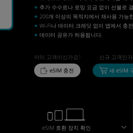
추가 수수료나 로밍 요금 없이 선불로 
200개 이상의 목적지에서 재사용 가능한 
Wi-Fi나 데이터 크레딧 없이 앱에서 충
데이터 공유가 허용됩니다.
이미 고객이신가요?
신규 고객인가
eSIM 충전
새 eSIM
eSIM 호환 장치 확인