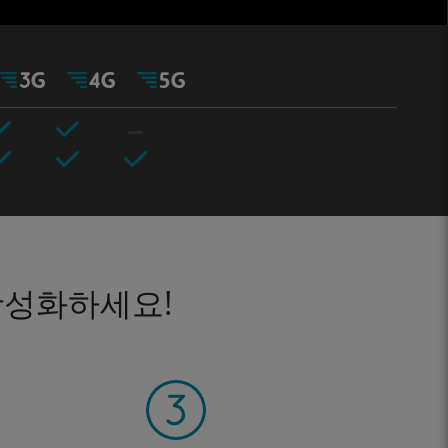
활성화하세요!