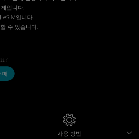
결제입니다.
eSIM입니다.
전할 수 있습니다.
요?
 구매
사용 방법