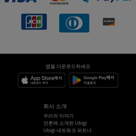
앱을 다운로드하세요
회사 소개
우리의 이야기
언론에 소개된 Ubigi
Ubigi 네트워크 파트너