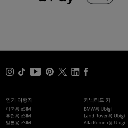
인기 여행지
커넥티드 카
미국용 eSIM
BMW용 Ubigi
유럽용 eSIM
Land Rover용 Ubigi
일본용 eSIM
Alfa Romeo용 Ubigi