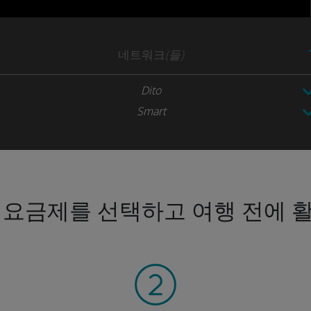
네트워크
(들)
Dito
Smart
 요금제를 선택하고 여행 전에 