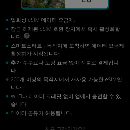
일회성 eSIM 데이터 요금제.
잠금 해제된 eSIM 호환 장치에서 즉시 활성화합
니다.
스마트스타트 - 목적지에 도착하면 데이터 요금제
활성화가 시작됩니다.
추가 수수료나 로밍 요금 없이 선불로 결제입니
다.
200개 이상의 목적지에서 재사용 가능한 eSIM입
니다.
Wi-Fi나 데이터 크레딧 없이 앱에서 충전할 수 있
습니다.
데이터 공유가 허용됩니다.
신규 고객인가요?