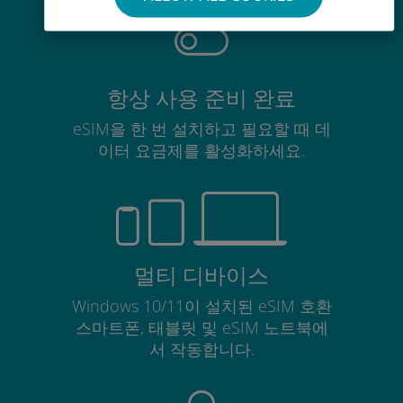
항상 사용 준비 완료
eSIM을 한 번 설치하고 필요할 때 데
이터 요금제를 활성화하세요.
멀티 디바이스
Windows 10/11이 설치된 eSIM 호환
스마트폰, 태블릿 및 eSIM 노트북에
서 작동합니다.