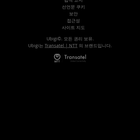
선언문 쿠키
보안
접근성
사이트 지도
Ubigi©. 모든 권리 보유.
Ubigi는
Transatel | NTT
의 브랜드입니다.