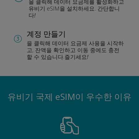
을 클릭해 데이터 요금제를 활성화하고
유비기 eSIM을 설치하세요.
간단합니
다!
계정 만들기
을 클릭해 데이터 요금제 사용을 시작하
고, 잔액을 확인하고 이동 중에도 충전
할 수 있습니다.
즐기세요!
유비기 국제 eSIM이 우수한 이유