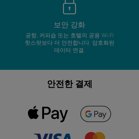
보안 강화
공항, 커피숍 또는 호텔의 공용 Wi-Fi
핫스팟보다 더 안전합니다. 암호화된
데이터 연결.
안전한 결제