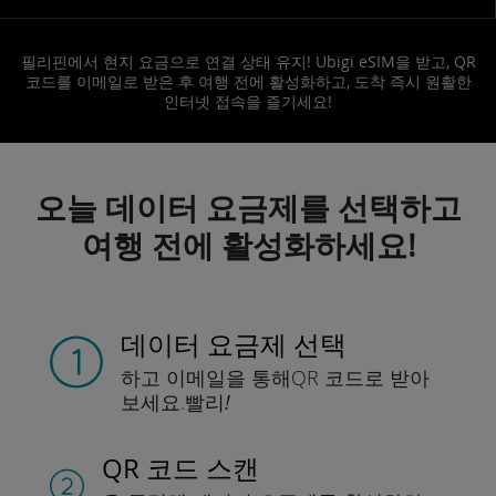
필리핀에서 현지 요금으로 연결 상태 유지! Ubigi eSIM을 받고, QR
코드를 이메일로 받은 후 여행 전에 활성화하고, 도착 즉시 원활한
인터넷 접속을 즐기세요!
오늘 데이터 요금제를 선택하고
여행 전에 활성화하세요!
데이터 요금제 선택
하고 이메일을 통해
QR 코드로 받아
보세요.
빨리!
QR 코드 스캔