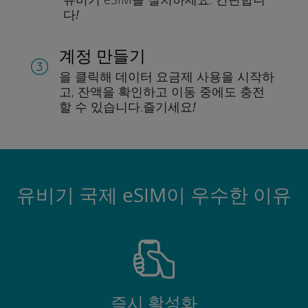
다!
계정 만들기
을 클릭해 데이터 요금제 사용을 시작하
고, 잔액을 확인하고 이동 중에도 충전
할 수 있습니다.
즐기세요!
유비기 국제 eSIM이 우수한 이유
즉시 활성화