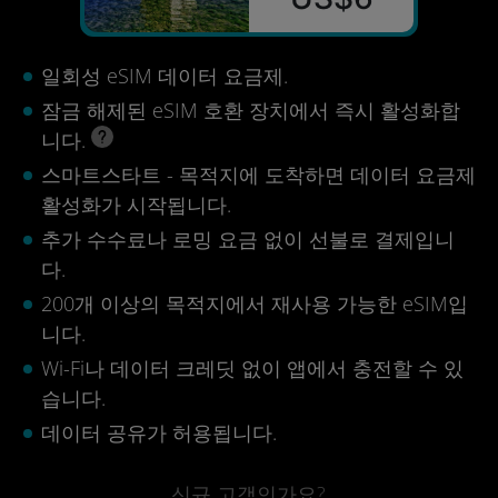
일회성 eSIM 데이터 요금제.
잠금 해제된 eSIM 호환 장치에서 즉시 활성화합
니다.
스마트스타트 - 목적지에 도착하면 데이터 요금제
활성화가 시작됩니다.
추가 수수료나 로밍 요금 없이 선불로 결제입니
다.
200개 이상의 목적지에서 재사용 가능한 eSIM입
니다.
Wi-Fi나 데이터 크레딧 없이 앱에서 충전할 수 있
습니다.
데이터 공유가 허용됩니다.
신규 고객인가요?