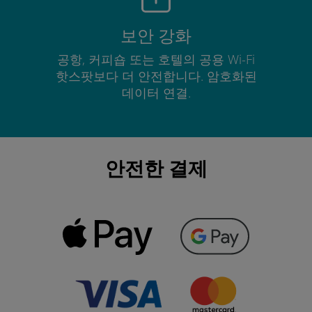
보안 강화
공항, 커피숍 또는 호텔의 공용 Wi-Fi
핫스팟보다 더 안전합니다. 암호화된
데이터 연결.
안전한 결제