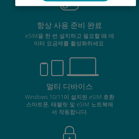
항상 사용 준비 완료
eSIM을 한 번 설치하고 필요할 때 데
이터 요금제를 활성화하세요.
멀티 디바이스
Windows 10/11이 설치된 eSIM 호환
스마트폰, 태블릿 및 eSIM 노트북에
서 작동합니다.