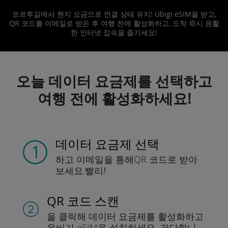
포르투갈에서 현지 요금으로 연결 상태 유지! Ubigi eSIM을 받고,
QR 코드를 이메일로 받은 후 여행 전에 활성화하고, 도착 즉시 원활
한 인터넷 접속을 즐기세요!
오늘 데이터 요금제를 선택하고
여행 전에 활성화하세요!
데이터 요금제 선택
하고 이메일을 통해
QR 코드로 받아
보세요.
빨리!
QR 코드 스캔
을 클릭해 데이터 요금제를 활성화하고
유비기 eSIM을 설치하세요.
간단합니