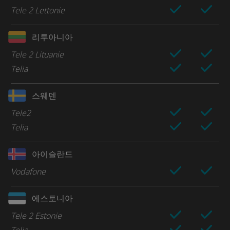
Tele 2 Lettonie
리투아니아
Tele 2 Lituanie
Telia
스웨덴
Tele2
Telia
아이슬란드
Vodafone
에스토니아
Tele 2 Estonie
Telia