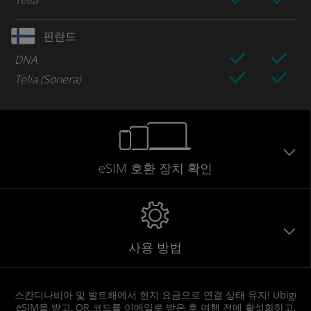
핀란드
DNA
Telia (Sonera)
eSIM 호환 장치 확인
사용 방법
스칸디나비아 및 발트해에서 현지 요금으로 연결 상태 유지! Ubigi
eSIM을 받고, QR 코드를 이메일로 받은 후 여행 전에 활성화하고,