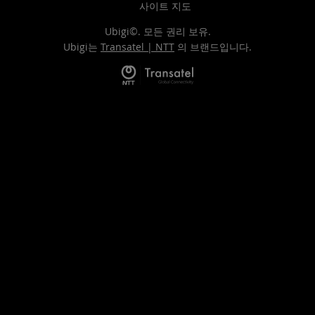
사이트 지도
Ubigi©. 모든 권리 보유.
Ubigi는
Transatel | NTT
의 브랜드입니다.