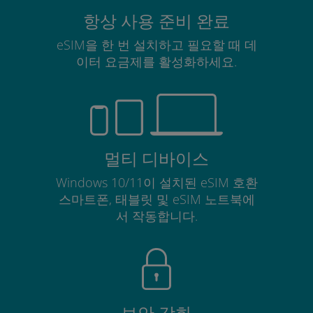
항상 사용 준비 완료
eSIM을 한 번 설치하고 필요할 때 데
이터 요금제를 활성화하세요.
멀티 디바이스
Windows 10/11이 설치된 eSIM 호환
스마트폰, 태블릿 및 eSIM 노트북에
서 작동합니다.
보안 강화