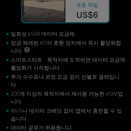
유효 15일
US$6
일회성 eSIM 데이터 요금제.
잠금 해제된 eSIM 호환 장치에서 즉시 활성화합
니다.
스마트스타트 - 목적지에 도착하면 데이터 요금제
활성화가 시작됩니다.
추가 수수료나 로밍 요금 없이 선불로 결제입니
다.
200개 이상의 목적지에서 재사용 가능한 eSIM입
니다.
Wi-Fi나 데이터 크레딧 없이 앱에서 충전할 수 있
습니다.
데이터 공유가 허용됩니다.