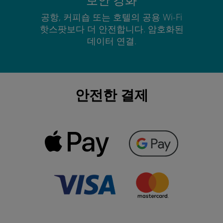
공항, 커피숍 또는 호텔의 공용 Wi-Fi
핫스팟보다 더 안전합니다. 암호화된
데이터 연결.
안전한 결제