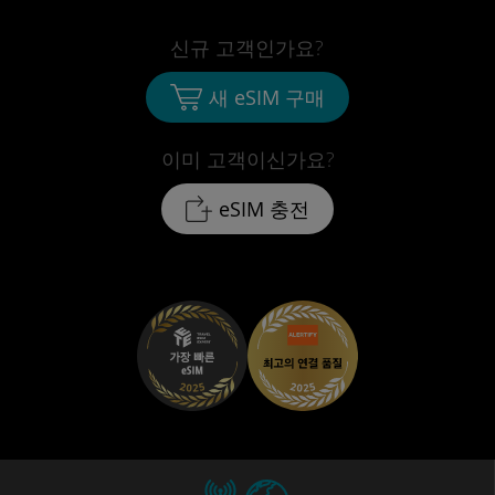
신규 고객인가요?
새 eSIM 구매
이미 고객이신가요?
eSIM 충전