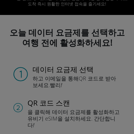
도착 즉시 원활한 인터넷 접속을 즐기세요!
오늘 데이터 요금제를 선택하고
여행 전에 활성화하세요!
데이터 요금제 선택
하고 이메일을 통해
QR 코드로 받아
보세요.
빨리!
QR 코드 스캔
을 클릭해 데이터 요금제를 활성화하고
유비기 eSIM을 설치하세요.
간단합니
다!