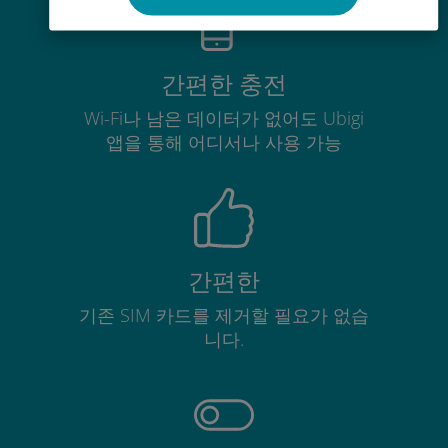
간편한 충전
Wi-Fi나 남은 데이터가 없어도 Ubigi
앱을 통해 어디서나 사용 가능
간편한
기존 SIM 카드를 제거할 필요가 없습
니다.