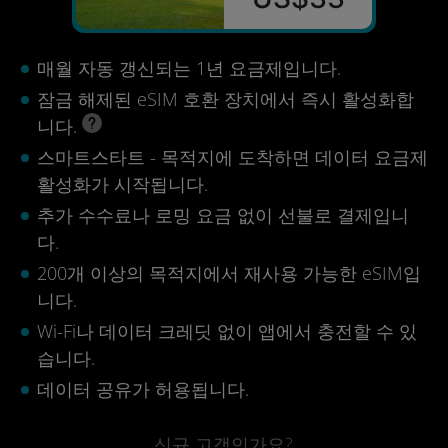
매월 자동 갱신되는 1년 요금제입니다.
잠금 해제된 eSIM 호환 장치에서 즉시 활성화합
니다.
스마트스타트 - 목적지에 도착하면 데이터 요금제
활성화가 시작됩니다.
추가 수수료나 로밍 요금 없이 선불로 결제입니
다.
200개 이상의 목적지에서 재사용 가능한 eSIM입
니다.
Wi-Fi나 데이터 크레딧 없이 앱에서 충전할 수 있
습니다.
데이터 공유가 허용됩니다.
신규 고객인가요?