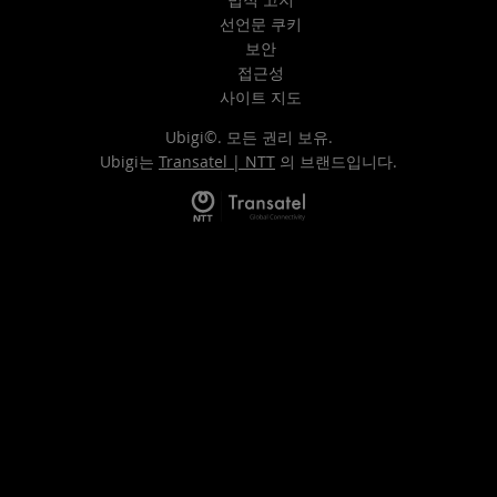
선언문 쿠키
보안
접근성
사이트 지도
Ubigi©. 모든 권리 보유.
Ubigi는
Transatel | NTT
의 브랜드입니다.