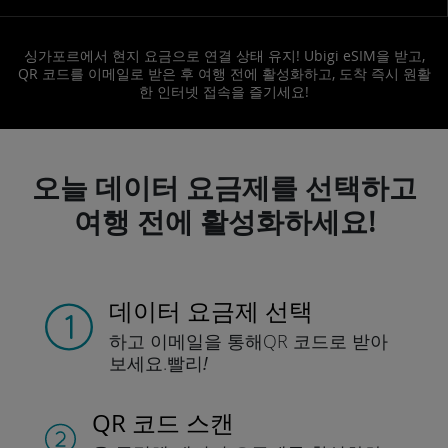
싱가포르에서 현지 요금으로 연결 상태 유지! Ubigi eSIM을 받고,
QR 코드를 이메일로 받은 후 여행 전에 활성화하고, 도착 즉시 원활
한 인터넷 접속을 즐기세요!
오늘 데이터 요금제를 선택하고
여행 전에 활성화하세요!
데이터 요금제 선택
하고 이메일을 통해
QR 코드로 받아
보세요.
빨리!
QR 코드 스캔