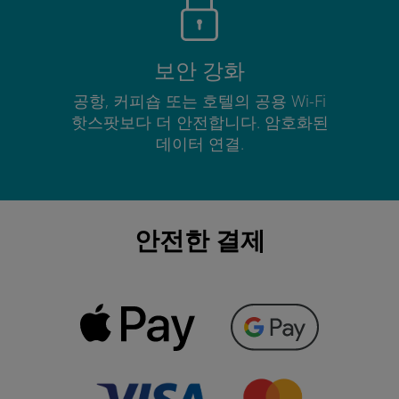
보안 강화
공항, 커피숍 또는 호텔의 공용 Wi-Fi
핫스팟보다 더 안전합니다. 암호화된
데이터 연결.
안전한 결제