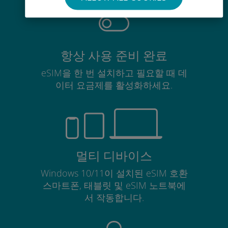
항상 사용 준비 완료
eSIM을 한 번 설치하고 필요할 때 데
이터 요금제를 활성화하세요.
멀티 디바이스
Windows 10/11이 설치된 eSIM 호환
스마트폰, 태블릿 및 eSIM 노트북에
서 작동합니다.