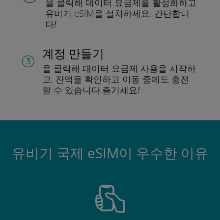
을 클릭해 데이터 요금제를 활성화하고
유비기 eSIM을 설치하세요.
간단합니
다!
계정 만들기
을 클릭해 데이터 요금제 사용을 시작하
고, 잔액을 확인하고 이동 중에도 충전
할 수 있습니다.
즐기세요!
유비기 국제 eSIM이 우수한 이유