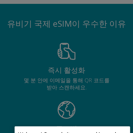
유비기 국제 eSIM이 우수한 이유
즉시 활성화
몇 분 안에 이메일을 통해 QR 코드를
받아 스캔하세요.
글로벌