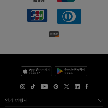
인기 여행지