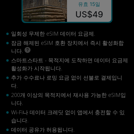
유효 15일
US$49
일회성 무제한 eSIM 데이터 요금제.
잠금 해제된 eSIM 호환 장치에서 즉시 활성화합
니다.
스마트스타트 - 목적지에 도착하면 데이터 요금제
활성화가 시작됩니다.
추가 수수료나 로밍 요금 없이 선불로 결제입니
다.
200개 이상의 목적지에서 재사용 가능한 eSIM입
니다.
Wi-Fi나 데이터 크레딧 없이 앱에서 충전할 수 있
습니다.
데이터 공유가 허용됩니다.