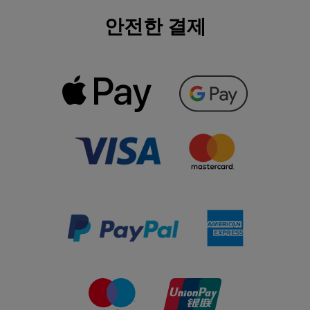
안전한 결제