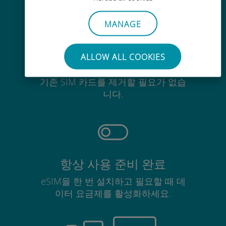
MANAGE
ALLOW ALL COOKIES
간편한
기존 SIM 카드를 제거할 필요가 없습
니다.
항상 사용 준비 완료
eSIM을 한 번 설치하고 필요할 때 데
이터 요금제를 활성화하세요.