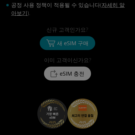
공정 사용 정책이 적용될 수 있습니다(
자세히 알
아보기
).
신규 고객인가요?
새 eSIM 구매
이미 고객이신가요?
eSIM 충전