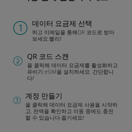
데이터 요금제 선택
하고 이메일을 통해
QR 코드로 받아
보세요.
빨리!
QR 코드 스캔
을 클릭해 데이터 요금제를 활성화하고
유비기 eSIM을 설치하세요.
간단합니
다!
계정 만들기
을 클릭해 데이터 요금제 사용을 시작하
고, 잔액을 확인하고 이동 중에도 충전
할 수 있습니다.
즐기세요!