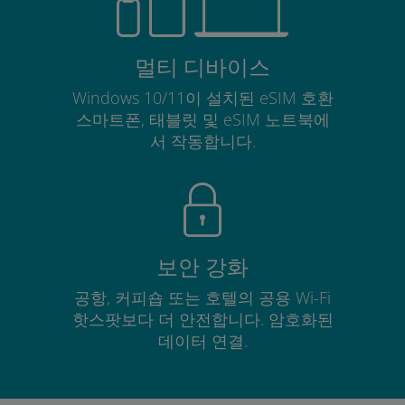
멀티 디바이스
Windows 10/11이 설치된 eSIM 호환
스마트폰, 태블릿 및 eSIM 노트북에
서 작동합니다.
보안 강화
공항, 커피숍 또는 호텔의 공용 Wi-Fi
핫스팟보다 더 안전합니다. 암호화된
데이터 연결.