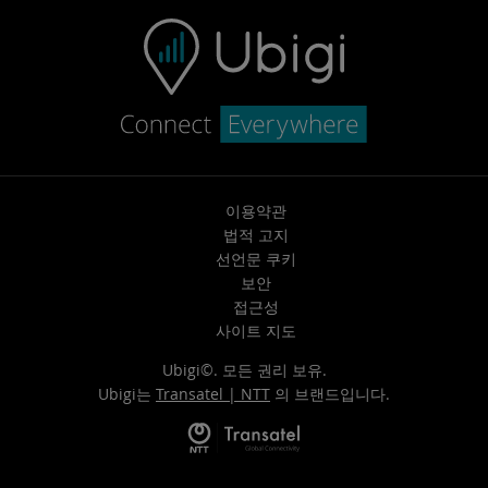
이용약관
법적 고지
선언문 쿠키
보안
접근성
사이트 지도
Ubigi©. 모든 권리 보유.
Ubigi는
Transatel | NTT
의 브랜드입니다.