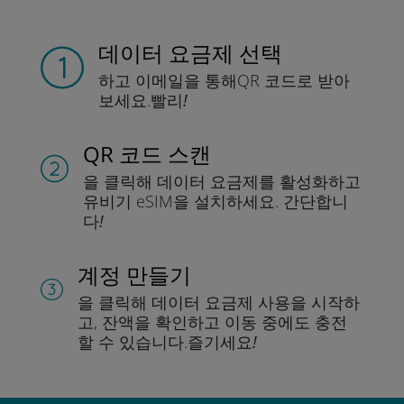
데이터 요금제 선택
하고 이메일을 통해
QR 코드로 받아
보세요.
빨리!
QR 코드 스캔
을 클릭해 데이터 요금제를 활성화하고
유비기 eSIM을 설치하세요.
간단합니
다!
계정 만들기
을 클릭해 데이터 요금제 사용을 시작하
고, 잔액을 확인하고 이동 중에도 충전
할 수 있습니다.
즐기세요!