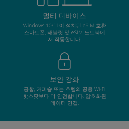
멀티 디바이스
Windows 10/11이 설치된 eSIM 호환
스마트폰, 태블릿 및 eSIM 노트북에
서 작동합니다.
보안 강화
공항, 커피숍 또는 호텔의 공용 Wi-Fi
핫스팟보다 더 안전합니다. 암호화된
데이터 연결.