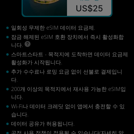
US$25
일회성 무제한 eSIM 데이터 요금제.
잠금 해제된 eSIM 호환 장치에서 즉시 활성화합
니다.
스마트스타트 - 목적지에 도착하면 데이터 요금제
활성화가 시작됩니다.
추가 수수료나 로밍 요금 없이 선불로 결제입니
다.
200개 이상의 목적지에서 재사용 가능한 eSIM입
니다.
Wi-Fi나 데이터 크레딧 없이 앱에서 충전할 수 있
습니다.
데이터 공유가 허용됩니다.
공정 사용 정책이 적용될 수 있습니다(
자세히 알