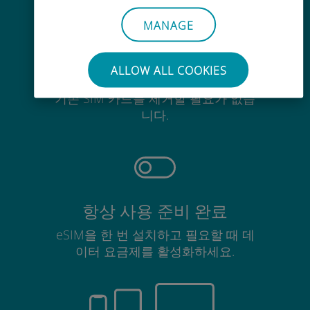
MANAGE
ALLOW ALL COOKIES
간편한
기존 SIM 카드를 제거할 필요가 없습
니다.
항상 사용 준비 완료
eSIM을 한 번 설치하고 필요할 때 데
이터 요금제를 활성화하세요.