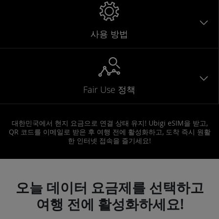
사용 방법
Fair Use 정책
대한민국에서 현지 요금으로 연결 상태 유지! Ubigi eSIM을 받고,
QR 코드를 이메일로 받은 후 여행 전에 활성화하고, 도착 즉시 원활
한 인터넷 접속을 즐기세요!
오늘 데이터 요금제를 선택하고
여행 전에 활성화하세요!