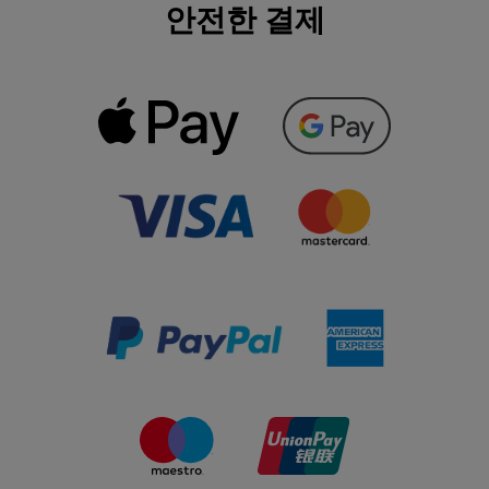
안전한 결제