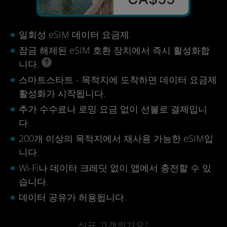
일회성 eSIM 데이터 요금제.
잠금 해제된 eSIM 호환 장치에서 즉시 활성화합
니다.
스마트스타트 - 목적지에 도착하면 데이터 요금제
활성화가 시작됩니다.
추가 수수료나 로밍 요금 없이 선불로 결제입니
다.
200개 이상의 목적지에서 재사용 가능한 eSIM입
니다.
Wi-Fi나 데이터 크레딧 없이 앱에서 충전할 수 있
습니다.
데이터 공유가 허용됩니다.
신규 고객인가요?