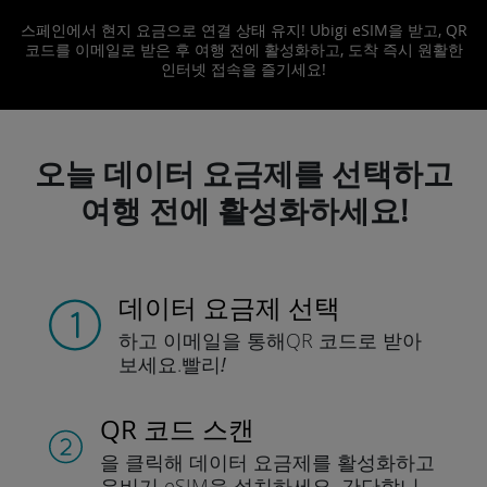
스페인에서 현지 요금으로 연결 상태 유지! Ubigi eSIM을 받고, QR
코드를 이메일로 받은 후 여행 전에 활성화하고, 도착 즉시 원활한
인터넷 접속을 즐기세요!
오늘 데이터 요금제를 선택하고
여행 전에 활성화하세요!
데이터 요금제 선택
하고 이메일을 통해
QR 코드로 받아
보세요.
빨리!
QR 코드 스캔
을 클릭해 데이터 요금제를 활성화하고
유비기 eSIM을 설치하세요.
간단합니