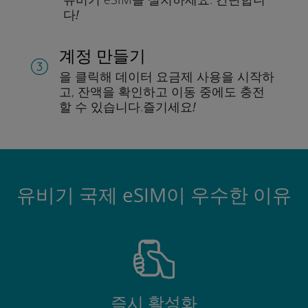
다!
계정 만들기
을 클릭해 데이터 요금제 사용을 시작하
고, 잔액을 확인하고 이동 중에도 충전
할 수 있습니다.
즐기세요!
유비기 국제 eSIM이 우수한 이유
즉시 활성화