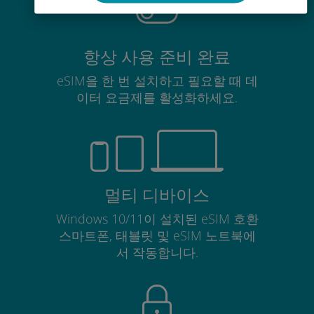
항상 사용 준비 완료
eSIM을 한 번 설치하고 필요할 때 데
이터 요금제를 활성화하세요.
멀티 디바이스
Windows 10/11이 설치된 eSIM 호환
스마트폰, 태블릿 및 eSIM 노트북에
서 작동합니다.