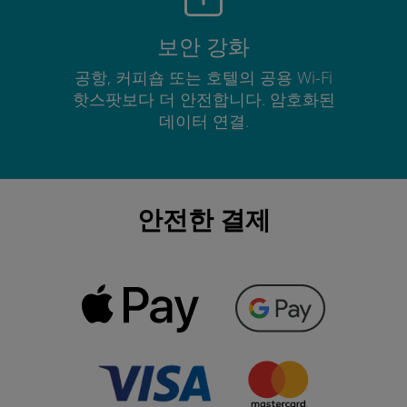
보안 강화
공항, 커피숍 또는 호텔의 공용 Wi-Fi
핫스팟보다 더 안전합니다. 암호화된
데이터 연결.
안전한 결제