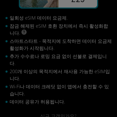
일회성 eSIM 데이터 요금제.
잠금 해제된 eSIM 호환 장치에서 즉시 활성화합
니다.
스마트스타트 - 목적지에 도착하면 데이터 요금제
활성화가 시작됩니다.
추가 수수료나 로밍 요금 없이 선불로 결제입니
다.
200개 이상의 목적지에서 재사용 가능한 eSIM입
니다.
Wi-Fi나 데이터 크레딧 없이 앱에서 충전할 수 있
습니다.
데이터 공유가 허용됩니다.
신규 고객인가요?