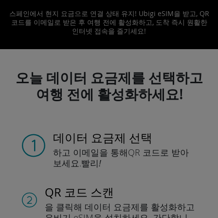
스페인에서 현지 요금으로 연결 상태 유지! Ubigi eSIM을 받고, QR
코드를 이메일로 받은 후 여행 전에 활성화하고, 도착 즉시 원활한
인터넷 접속을 즐기세요!
오늘 데이터 요금제를 선택하고
여행 전에 활성화하세요!
데이터 요금제 선택
하고 이메일을 통해
QR 코드로 받아
보세요.
빨리!
QR 코드 스캔
을 클릭해 데이터 요금제를 활성화하고
유비기 eSIM을 설치하세요.
간단합니