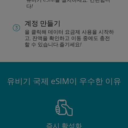
다!
계정 만들기
을 클릭해 데이터 요금제 사용을 시작하
고, 잔액을 확인하고 이동 중에도 충전
할 수 있습니다.
즐기세요!
유비기 국제 eSIM이 우수한 이유
즉시 활성화