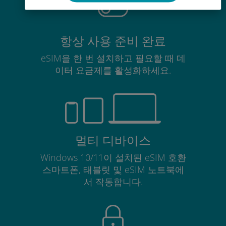
항상 사용 준비 완료
eSIM을 한 번 설치하고 필요할 때 데
이터 요금제를 활성화하세요.
멀티 디바이스
Windows 10/11이 설치된 eSIM 호환
스마트폰, 태블릿 및 eSIM 노트북에
서 작동합니다.