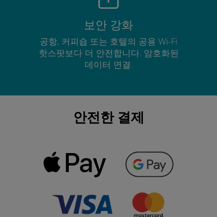
보안 강화
공항, 커피숍 또는 호텔의 공용 Wi-Fi
핫스팟보다 더 안전합니다. 암호화된
데이터 연결.
안전한 결제