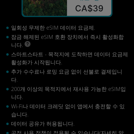
CA$39
일회성 무제한 eSIM 데이터 요금제.
잠금 해제된 eSIM 호환 장치에서 즉시 활성화합
니다.
스마트스타트 - 목적지에 도착하면 데이터 요금제
활성화가 시작됩니다.
추가 수수료나 로밍 요금 없이 선불로 결제입니
다.
200개 이상의 목적지에서 재사용 가능한 eSIM입
니다.
Wi-Fi나 데이터 크레딧 없이 앱에서 충전할 수 있
습니다.
데이터 공유가 허용됩니다.
공정 사용 정책이 적용될 수 있습니다(
자세히 알