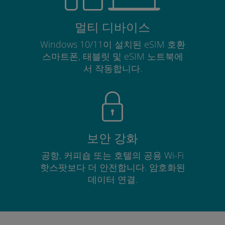
멀티 디바이스
Windows 10/11이 설치된 eSIM 호환
스마트폰, 태블릿 및 eSIM 노트북에
서 작동합니다.
보안 강화
공항, 커피숍 또는 호텔의 공용 Wi-Fi
핫스팟보다 더 안전합니다. 암호화된
데이터 연결.