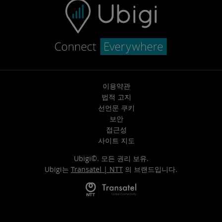
이용약관
법적 고지
선언문 쿠키
보안
접근성
사이트 지도
Ubigi©. 모든 권리 보유.
Ubigi는
Transatel | NTT
의 브랜드입니다.