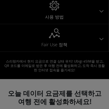
사용 방법
Fair Use 정책
스리랑카에서 현지 요금으로 연결 상태 유지! Ubigi eSIM을 받고,
QR 코드를 이메일로 받은 후 여행 전에 활성화하고, 도착 즉시 원활
한 인터넷 접속을 즐기세요!
오늘 데이터 요금제를 선택하고
여행 전에 활성화하세요!