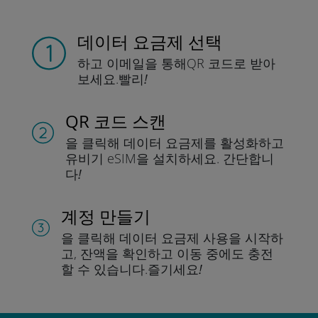
데이터 요금제 선택
하고 이메일을 통해
QR 코드로 받아
보세요.
빨리!
QR 코드 스캔
을 클릭해 데이터 요금제를 활성화하고
유비기 eSIM을 설치하세요.
간단합니
다!
계정 만들기
을 클릭해 데이터 요금제 사용을 시작하
고, 잔액을 확인하고 이동 중에도 충전
할 수 있습니다.
즐기세요!