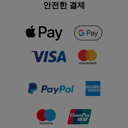
안전한 결제