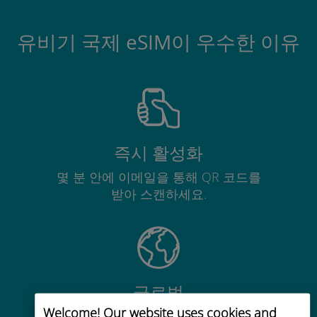
유비기 국제 eSIM이 우수한 이유
즉시 활성화
몇 분 안에 이메일을 통해 QR 코드를
받아 스캔하세요.
글로벌
Welcome! Our website uses cookies and
200개 이상의 목적지에서 전 세계 고