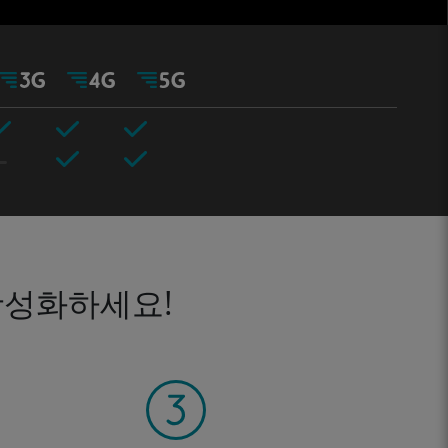
활성화하세요!