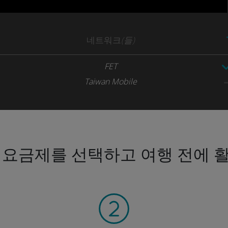
네트워크
(들)
FET
Taiwan Mobile
 요금제를 선택하고 여행 전에 