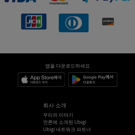
앱을 다운로드하세요
회사 소개
우리의 이야기
언론에 소개된 Ubigi
Ubigi 네트워크 파트너