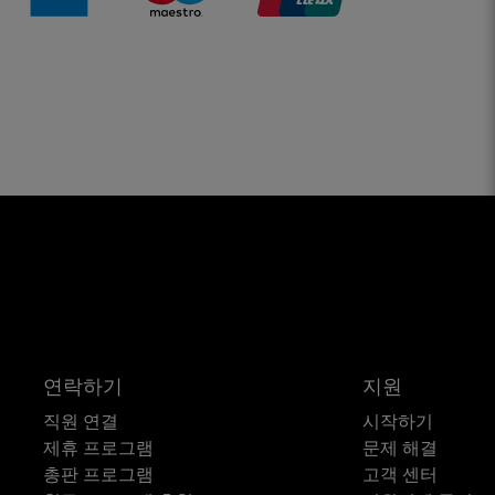
연락하기
지원
직원 연결
시작하기
제휴 프로그램
문제 해결
총판 프로그램
고객 센터