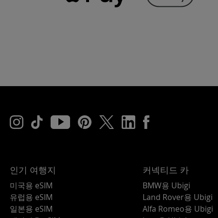
인기 여행지
커넥티드 카
미국용 eSIM
BMW용 Ubigi
유럽용 eSIM
Land Rover용 Ubigi
일본용 eSIM
Alfa Romeo용 Ubigi