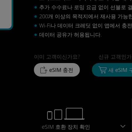
추가 수수료나 로밍 요금 없이 선불로 
200개 이상의 목적지에서 재사용 가능한 
Wi-Fi나 데이터 크레딧 없이 앱에서 충
데이터 공유가 허용됩니다.
이미 고객이신가요?
신규 고객인가
eSIM 충전
새 eSIM
eSIM 호환 장치 확인