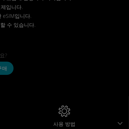
결제입니다.
eSIM입니다.
전할 수 있습니다.
요?
 구매
사용 방법