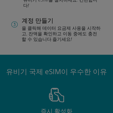
다!
계정 만들기
을 클릭해 데이터 요금제 사용을 시작하
고, 잔액을 확인하고 이동 중에도 충전
할 수 있습니다.
즐기세요!
유비기 국제 eSIM이 우수한 이유
즉시 활성화