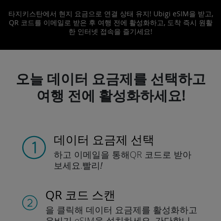
타지키스탄에서 현지 요금으로 연결 상태 유지! Ubigi eSIM을 받고,
QR 코드를 이메일로 받은 후 여행 전에 활성화하고, 도착 즉시 원활
한 인터넷 접속을 즐기세요!
오늘 데이터 요금제를 선택하고
여행 전에 활성화하세요!
데이터 요금제 선택
하고 이메일을 통해
QR 코드로 받아
보세요.
빨리!
QR 코드 스캔
을 클릭해 데이터 요금제를 활성화하고
유비기 eSIM을 설치하세요.
간단합니