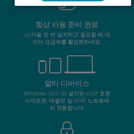
항상 사용 준비 완료
eSIM을 한 번 설치하고 필요할 때 데
이터 요금제를 활성화하세요.
멀티 디바이스
Windows 10/11이 설치된 eSIM 호환
스마트폰, 태블릿 및 eSIM 노트북에
서 작동합니다.