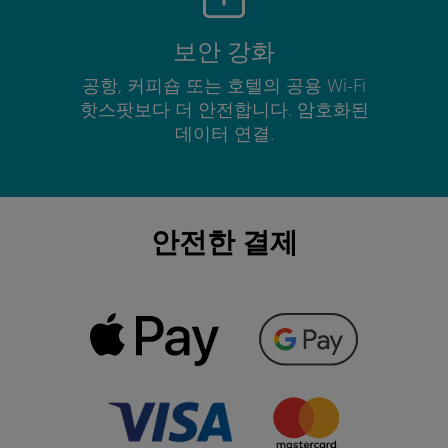
보안 강화
공항, 커피숍 또는 호텔의 공용 Wi-Fi
핫스팟보다 더 안전합니다. 암호화된
데이터 연결.
안전한 결제