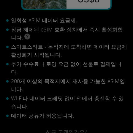
일회성 eSIM 데이터 요금제.
잠금 해제된 eSIM 호환 장치에서 즉시 활성화합
니다.
스마트스타트 - 목적지에 도착하면 데이터 요금제
활성화가 시작됩니다.
추가 수수료나 로밍 요금 없이 선불로 결제입니
다.
200개 이상의 목적지에서 재사용 가능한 eSIM입
니다.
Wi-Fi나 데이터 크레딧 없이 앱에서 충전할 수 있
습니다.
데이터 공유가 허용됩니다.
신규 고객인가요?