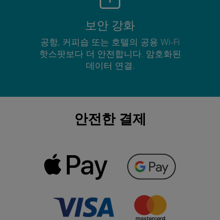
보안 강화
공항, 커피숍 또는 호텔의 공용 Wi-Fi
핫스팟보다 더 안전합니다. 암호화된
데이터 연결.
안전한 결제