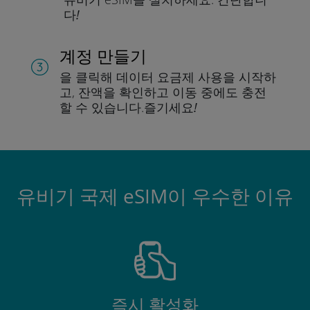
다!
계정 만들기
을 클릭해 데이터 요금제 사용을 시작하
고, 잔액을 확인하고 이동 중에도 충전
할 수 있습니다.
즐기세요!
유비기 국제 eSIM이 우수한 이유
즉시 활성화