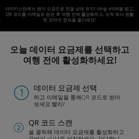
타지키스탄에서 현지 요금으로 연결 상태 유지! Ubigi eSIM을 받고,
QR 코드를 이메일로 받은 후 여행 전에 활성화하고, 도착 즉시 원활
한 인터넷 접속을 즐기세요!
오늘 데이터 요금제를 선택하고
여행 전에 활성화하세요!
데이터 요금제 선택
하고 이메일을 통해
QR 코드로 받아
보세요.
빨리!
QR 코드 스캔
을 클릭해 데이터 요금제를 활성화하고
유비기 eSIM을 설치하세요.
간단합니