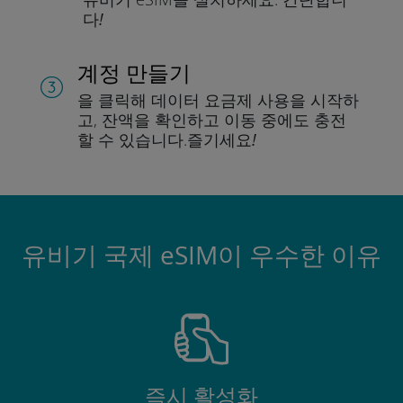
다!
계정 만들기
을 클릭해 데이터 요금제 사용을 시작하
고, 잔액을 확인하고 이동 중에도 충전
할 수 있습니다.
즐기세요!
유비기 국제 eSIM이 우수한 이유
즉시 활성화