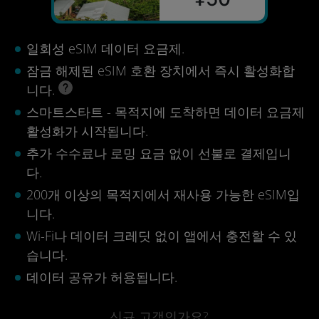
일회성 eSIM 데이터 요금제.
잠금 해제된 eSIM 호환 장치에서 즉시 활성화합
니다.
스마트스타트 - 목적지에 도착하면 데이터 요금제
활성화가 시작됩니다.
추가 수수료나 로밍 요금 없이 선불로 결제입니
다.
200개 이상의 목적지에서 재사용 가능한 eSIM입
니다.
Wi-Fi나 데이터 크레딧 없이 앱에서 충전할 수 있
습니다.
데이터 공유가 허용됩니다.
신규 고객인가요?