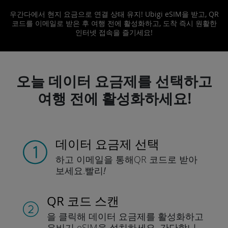
우간다에서 현지 요금으로 연결 상태 유지! Ubigi eSIM을 받고, QR
코드를 이메일로 받은 후 여행 전에 활성화하고, 도착 즉시 원활한
인터넷 접속을 즐기세요!
오늘 데이터 요금제를 선택하고
여행 전에 활성화하세요!
데이터 요금제 선택
하고 이메일을 통해
QR 코드로 받아
보세요.
빨리!
QR 코드 스캔
을 클릭해 데이터 요금제를 활성화하고
유비기 eSIM을 설치하세요.
간단합니