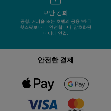
보안 강화
공항, 커피숍 또는 호텔의 공용 Wi-Fi
핫스팟보다 더 안전합니다. 암호화된
데이터 연결.
안전한 결제