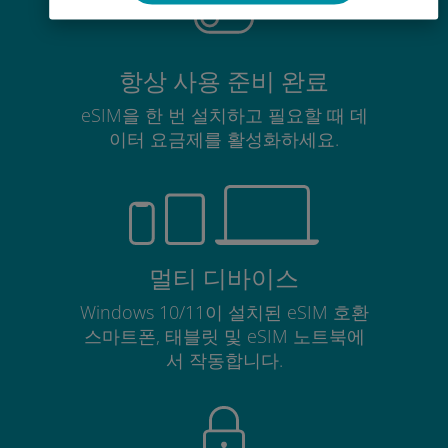
항상 사용 준비 완료
eSIM을 한 번 설치하고 필요할 때 데
이터 요금제를 활성화하세요.
멀티 디바이스
Windows 10/11이 설치된 eSIM 호환
스마트폰, 태블릿 및 eSIM 노트북에
서 작동합니다.