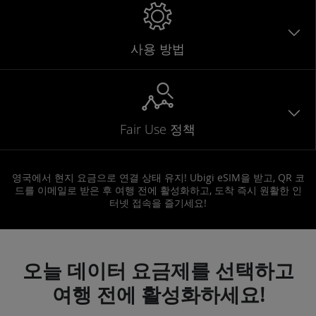
사용 방법
Fair Use 정책
영국에서 현지 요금으로 연결 상태 유지! Ubigi eSIM을 받고, QR 코
드를 이메일로 받은 후 여행 전에 활성화하고, 도착 즉시 원활한 인
터넷 접속을 즐기세요!
오늘 데이터 요금제를 선택하고
여행 전에 활성화하세요!