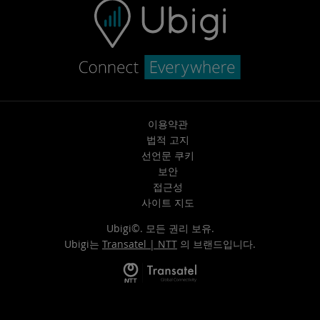
이용약관
법적 고지
선언문 쿠키
보안
접근성
사이트 지도
Ubigi©. 모든 권리 보유.
Ubigi는
Transatel | NTT
의 브랜드입니다.