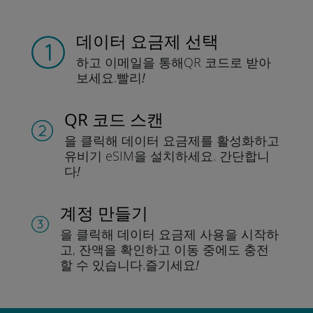
데이터 요금제 선택
하고 이메일을 통해
QR 코드로 받아
보세요.
빨리!
QR 코드 스캔
을 클릭해 데이터 요금제를 활성화하고
유비기 eSIM을 설치하세요.
간단합니
다!
계정 만들기
을 클릭해 데이터 요금제 사용을 시작하
고, 잔액을 확인하고 이동 중에도 충전
할 수 있습니다.
즐기세요!