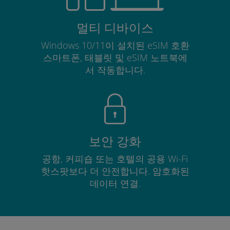
멀티 디바이스
Windows 10/11이 설치된 eSIM 호환
스마트폰, 태블릿 및 eSIM 노트북에
서 작동합니다.
보안 강화
공항, 커피숍 또는 호텔의 공용 Wi-Fi
핫스팟보다 더 안전합니다. 암호화된
데이터 연결.