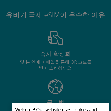
유비기 국제 eSIM이 우수한 이유
즉시 활성화
몇 분 안에 이메일을 통해 QR 코드를
받아 스캔하세요.
글로벌
Welcome! Our website uses cookies and
200개 이상의 목적지에서 전 세계 고