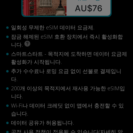
AU$76
일회성 무제한 eSIM 데이터 요금제.
잠금 해제된 eSIM 호환 장치에서 즉시 활성화합
니다.
스마트스타트 - 목적지에 도착하면 데이터 요금제
활성화가 시작됩니다.
추가 수수료나 로밍 요금 없이 선불로 결제입니
다.
200개 이상의 목적지에서 재사용 가능한 eSIM입
니다.
Wi-Fi나 데이터 크레딧 없이 앱에서 충전할 수 있
습니다.
데이터 공유가 허용됩니다.
공정 사용 정책이 적용될 수 있습니다(
자세히 알