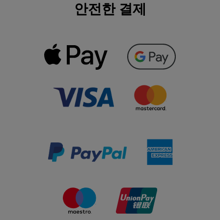
안전한 결제