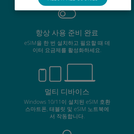
항상 사용 준비 완료
eSIM을 한 번 설치하고 필요할 때 데
이터 요금제를 활성화하세요.
멀티 디바이스
Windows 10/11이 설치된 eSIM 호환
스마트폰, 태블릿 및 eSIM 노트북에
서 작동합니다.