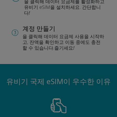
을 클릭해 데이터 요금제를 활성화하고
유비기 eSIM을 설치하세요.
간단합니
다!
계정 만들기
을 클릭해 데이터 요금제 사용을 시작하
고, 잔액을 확인하고 이동 중에도 충전
할 수 있습니다.
즐기세요!
유비기 국제 eSIM이 우수한 이유