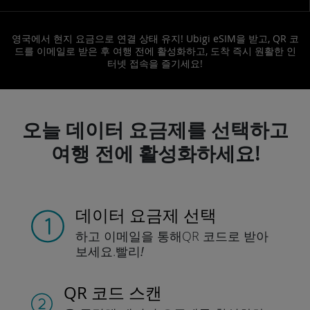
영국에서 현지 요금으로 연결 상태 유지! Ubigi eSIM을 받고, QR 코
드를 이메일로 받은 후 여행 전에 활성화하고, 도착 즉시 원활한 인
터넷 접속을 즐기세요!
오늘 데이터 요금제를 선택하고
여행 전에 활성화하세요!
데이터 요금제 선택
하고 이메일을 통해
QR 코드로 받아
보세요.
빨리!
QR 코드 스캔