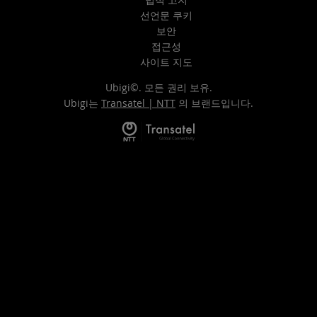
선언문 쿠키
보안
접근성
사이트 지도
Ubigi©. 모든 권리 보유.
Ubigi는
Transatel | NTT
의 브랜드입니다.