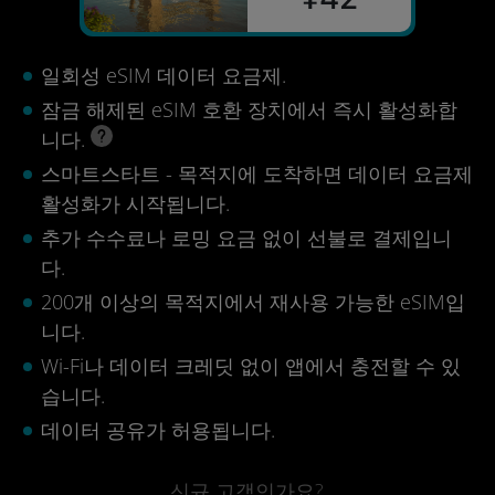
일회성 eSIM 데이터 요금제.
잠금 해제된 eSIM 호환 장치에서 즉시 활성화합
니다.
스마트스타트 - 목적지에 도착하면 데이터 요금제
활성화가 시작됩니다.
추가 수수료나 로밍 요금 없이 선불로 결제입니
다.
200개 이상의 목적지에서 재사용 가능한 eSIM입
니다.
Wi-Fi나 데이터 크레딧 없이 앱에서 충전할 수 있
습니다.
데이터 공유가 허용됩니다.
신규 고객인가요?