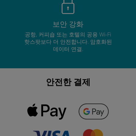
보안 강화
공항, 커피숍 또는 호텔의 공용 Wi-Fi
핫스팟보다 더 안전합니다. 암호화된
데이터 연결.
안전한 결제